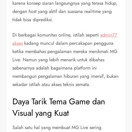
karena konsep siaran langsungnya yang terasa hidup,
dengan host yang aktif dan suasana real-time yang
tidak bisa diprediksi.
Di berbagai komunitas online, istilah seperti
admin77
akses
kadang muncul dalam percakapan pengguna
ketika membahas pengalaman mereka menikmati MG
Live. Namun yang lebih menarik untuk dibahas
sebenarnya adalah bagaimana platform ini
membangun pengalaman hiburan yang imersif, bukan
sekadar istilah atau akses teknis semata.
Daya Tarik Tema Game dan
Visual yang Kuat
Salah satu hal yang membuat MG Live sering