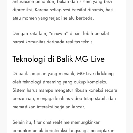
antusiasme penonton, bukan dari sistem yang bisa
diprediksi. Karena setiap sesi bersifat dinamis, hasil
atau momen yang terjadi selalu berbeda.
Dengan kata lain, “maxwin” di sini lebih bersifat
narasi komunitas daripada realitas teknis.
Teknologi di Balik MG Live
Di balik tampilan yang menarik, MG Live didukung
oleh teknologi streaming yang cukup kompleks.
Sistem harus mampu mengatur ribuan koneksi secara
bersamaan, menjaga kualitas video tetap stabil, dan
memastikan interaksi berjalan lancar.
Selain itu, fitur chat real-time memungkinkan
penonton untuk berinteraksi langsung, menciptakan