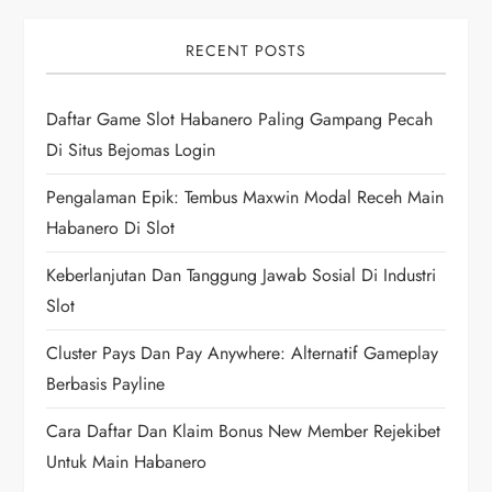
i
RECENT POSTS
g
Daftar Game Slot Habanero Paling Gampang Pecah
a
Di Situs Bejomas Login
t
Pengalaman Epik: Tembus Maxwin Modal Receh Main
i
Habanero Di Slot
Keberlanjutan Dan Tanggung Jawab Sosial Di Industri
o
Slot
n
Cluster Pays Dan Pay Anywhere: Alternatif Gameplay
Berbasis Payline
Cara Daftar Dan Klaim Bonus New Member Rejekibet
Untuk Main Habanero