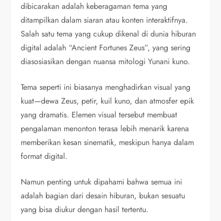
dibicarakan adalah keberagaman tema yang
ditampilkan dalam siaran atau konten interaktifnya.
Salah satu tema yang cukup dikenal di dunia hiburan
digital adalah “Ancient Fortunes Zeus”, yang sering
diasosiasikan dengan nuansa mitologi Yunani kuno.
Tema seperti ini biasanya menghadirkan visual yang
kuat—dewa Zeus, petir, kuil kuno, dan atmosfer epik
yang dramatis. Elemen visual tersebut membuat
pengalaman menonton terasa lebih menarik karena
memberikan kesan sinematik, meskipun hanya dalam
format digital.
Namun penting untuk dipahami bahwa semua ini
adalah bagian dari desain hiburan, bukan sesuatu
yang bisa diukur dengan hasil tertentu.