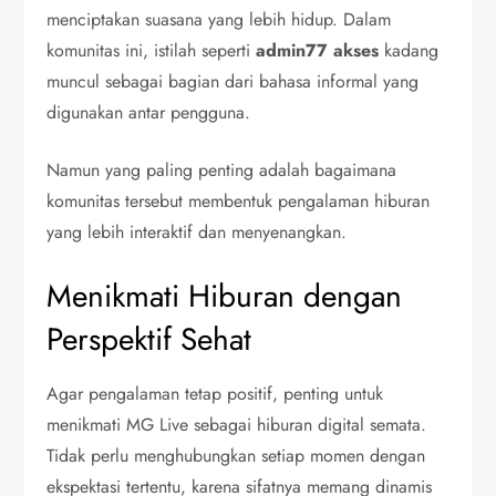
menciptakan suasana yang lebih hidup. Dalam
komunitas ini, istilah seperti
admin77 akses
kadang
muncul sebagai bagian dari bahasa informal yang
digunakan antar pengguna.
Namun yang paling penting adalah bagaimana
komunitas tersebut membentuk pengalaman hiburan
yang lebih interaktif dan menyenangkan.
Menikmati Hiburan dengan
Perspektif Sehat
Agar pengalaman tetap positif, penting untuk
menikmati MG Live sebagai hiburan digital semata.
Tidak perlu menghubungkan setiap momen dengan
ekspektasi tertentu, karena sifatnya memang dinamis