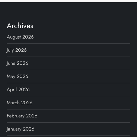
Archives
August 2026
July 2026
June 2026
May 2026
April 2026
March 2026
February 2026
January 2026