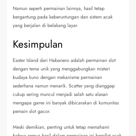
Namun seperti permainan lainnya, hasil tetap
bergantung pada keberuntungan dan sistem acak
yang berjalan di belakang layar.
Kesimpulan
Easter Island dari
Habanero
adalah permainan slot
dengan tema unik yang menggabungkan misteri
budaya kuno dengan mekanisme permainan
sederhana namun menarik. Scatter yang dianggap
cukup sering muncul menjadi salah satu alasan
mengapa game ini banyak dibicarakan di komunitas
pemain slot gacor.
Meski demikian, penting untuk tetap memahami
bahwa semua hasil dalam permainan ini bersifat acak.