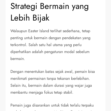
Strategi Bermain yang
Lebih Bijak
Walaupun Easter Island terlihat sederhana, tetap
penting untuk bermain dengan pendekatan yang
terkontrol. Salah satu hal utama yang perlu
diperhatikan adalah pengaturan modal sebelum
bermain.
Dengan menentukan batas sejak awal, pemain bisa
menikmati permainan tanpa tekanan berlebihan.
Selain itu, bermain dalam durasi yang wajar juga
membantu menjaga fokus tetap stabil.
Pemain juga disarankan untuk tidak terlalu terpaku