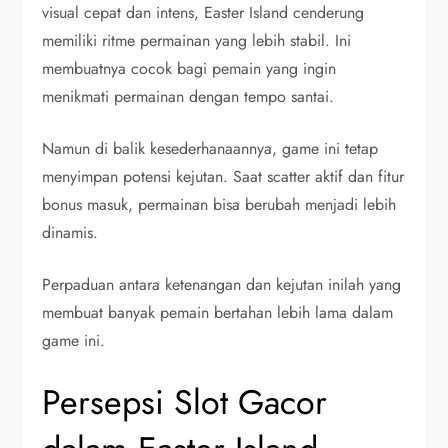
visual cepat dan intens, Easter Island cenderung
memiliki ritme permainan yang lebih stabil. Ini
membuatnya cocok bagi pemain yang ingin
menikmati permainan dengan tempo santai.
Namun di balik kesederhanaannya, game ini tetap
menyimpan potensi kejutan. Saat scatter aktif dan fitur
bonus masuk, permainan bisa berubah menjadi lebih
dinamis.
Perpaduan antara ketenangan dan kejutan inilah yang
membuat banyak pemain bertahan lebih lama dalam
game ini.
Persepsi Slot Gacor