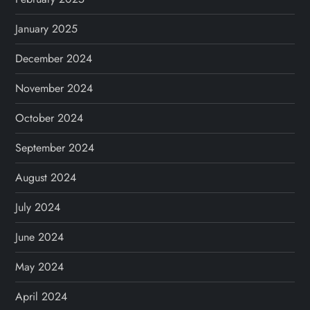
January 2025
December 2024
November 2024
October 2024
September 2024
August 2024
July 2024
June 2024
May 2024
April 2024