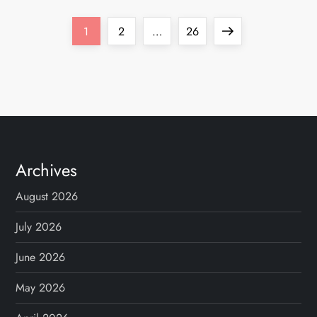
P
Page
Page
Page
Next
1
2
…
26
o
page
s
t
s
Archives
p
August 2026
a
July 2026
g
June 2026
May 2026
i