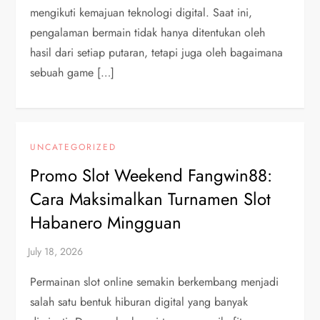
mengikuti kemajuan teknologi digital. Saat ini,
pengalaman bermain tidak hanya ditentukan oleh
hasil dari setiap putaran, tetapi juga oleh bagaimana
sebuah game […]
UNCATEGORIZED
Promo Slot Weekend Fangwin88:
Cara Maksimalkan Turnamen Slot
Habanero Mingguan
Permainan slot online semakin berkembang menjadi
salah satu bentuk hiburan digital yang banyak