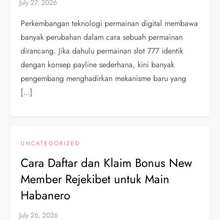
Perkembangan teknologi permainan digital membawa
banyak perubahan dalam cara sebuah permainan
dirancang. Jika dahulu permainan slot 777 identik
dengan konsep payline sederhana, kini banyak
pengembang menghadirkan mekanisme baru yang
[…]
UNCATEGORIZED
Cara Daftar dan Klaim Bonus New
Member Rejekibet untuk Main
Habanero