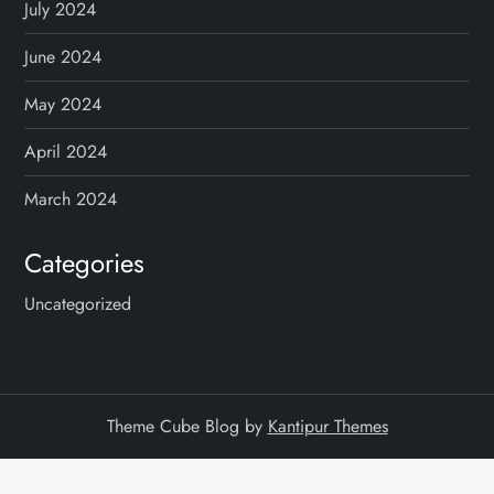
July 2024
June 2024
May 2024
April 2024
March 2024
Categories
Uncategorized
Theme Cube Blog by
Kantipur Themes