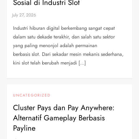
Sosial di Industri Slot
Industri hiburan digital berkembang sangat cepat
dalam satu dekade terakhir, dan salah satu sektor
yang paling menonjol adalah permainan
berbasis slot. Dari sekadar mesin mekanis sederhana,
kini slot telah berubah menjadi […]
UNCATEGORIZED
Cluster Pays dan Pay Anywhere:
Alternatif Gameplay Berbasis
Payline