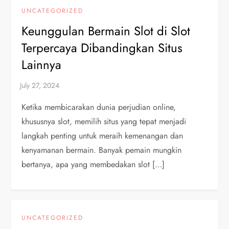
UNCATEGORIZED
Keunggulan Bermain Slot di Slot
Terpercaya Dibandingkan Situs
Lainnya
Ketika membicarakan dunia perjudian online,
khususnya slot, memilih situs yang tepat menjadi
langkah penting untuk meraih kemenangan dan
kenyamanan bermain. Banyak pemain mungkin
bertanya, apa yang membedakan slot […]
UNCATEGORIZED