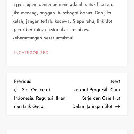
Ingat, tujuan utama bermain adalah untuk hiburan.
Jika menang, anggap itu sebagai bonus. Dan jika
kalah, jangan terlalu kecewa. Siapa tahu, link slot
gacor berikutnya justru akan membawa
keberuntungan besar untukmu!
UNCATEGORIZED
P
Previous
Next
Previous
Next
Post
Post
Slot Online di
Jackpot Progresif: Cara
o
Indonesia: Regulasi, Iklan,
Kerja dan Cara Ikut
dan Link Gacor
Dalam Jaringan Slot
s
t