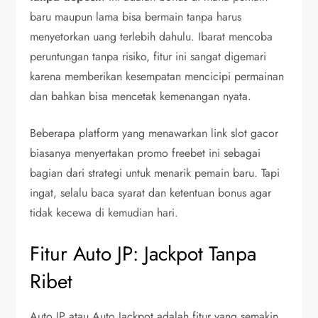
baru maupun lama bisa bermain tanpa harus
menyetorkan uang terlebih dahulu. Ibarat mencoba
peruntungan tanpa risiko, fitur ini sangat digemari
karena memberikan kesempatan mencicipi permainan
dan bahkan bisa mencetak kemenangan nyata.
Beberapa platform yang menawarkan link slot gacor
biasanya menyertakan promo freebet ini sebagai
bagian dari strategi untuk menarik pemain baru. Tapi
ingat, selalu baca syarat dan ketentuan bonus agar
tidak kecewa di kemudian hari.
Fitur Auto JP: Jackpot Tanpa
Ribet
Auto JP atau Auto Jackpot adalah fitur yang semakin