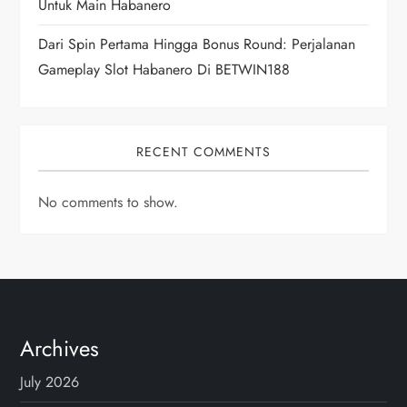
Untuk Main Habanero
Dari Spin Pertama Hingga Bonus Round: Perjalanan
Gameplay Slot Habanero Di BETWIN188
RECENT COMMENTS
No comments to show.
Archives
July 2026