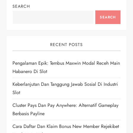
n
SEARCH
a
SEARCH
v
i
RECENT POSTS
g
Pengalaman Epik: Tembus Maxwin Modal Receh Main
Habanero Di Slot
a
Keberlanjutan Dan Tanggung Jawab Sosial Di Industri
t
Slot
i
Cluster Pays Dan Pay Anywhere: Alternatif Gameplay
Berbasis Payline
o
Cara Daftar Dan Klaim Bonus New Member Rejekibet
n