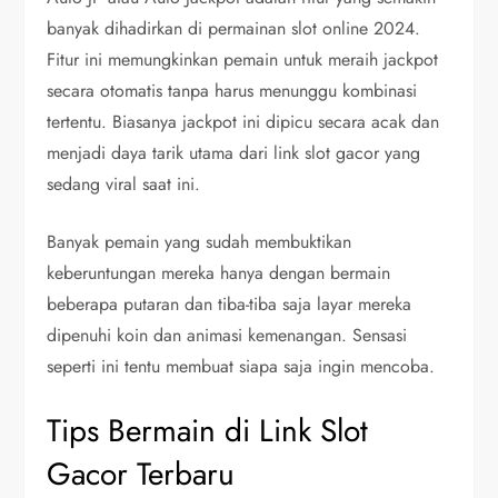
banyak dihadirkan di permainan slot online 2024.
Fitur ini memungkinkan pemain untuk meraih jackpot
secara otomatis tanpa harus menunggu kombinasi
tertentu. Biasanya jackpot ini dipicu secara acak dan
menjadi daya tarik utama dari link slot gacor yang
sedang viral saat ini.
Banyak pemain yang sudah membuktikan
keberuntungan mereka hanya dengan bermain
beberapa putaran dan tiba-tiba saja layar mereka
dipenuhi koin dan animasi kemenangan. Sensasi
seperti ini tentu membuat siapa saja ingin mencoba.
Tips Bermain di Link Slot
Gacor Terbaru