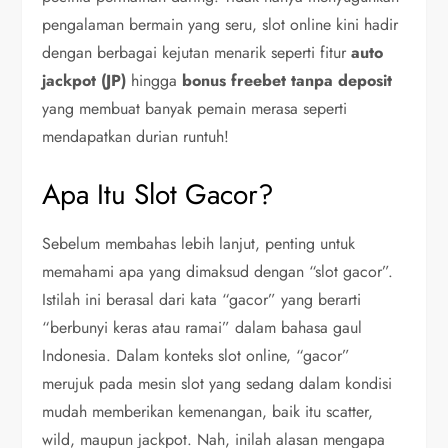
pengalaman bermain yang seru, slot online kini hadir
dengan berbagai kejutan menarik seperti fitur
auto
jackpot (JP)
hingga
bonus freebet tanpa deposit
yang membuat banyak pemain merasa seperti
mendapatkan durian runtuh!
Apa Itu Slot Gacor?
Sebelum membahas lebih lanjut, penting untuk
memahami apa yang dimaksud dengan “slot gacor”.
Istilah ini berasal dari kata “gacor” yang berarti
“berbunyi keras atau ramai” dalam bahasa gaul
Indonesia. Dalam konteks slot online, “gacor”
merujuk pada mesin slot yang sedang dalam kondisi
mudah memberikan kemenangan, baik itu scatter,
wild, maupun jackpot. Nah, inilah alasan mengapa