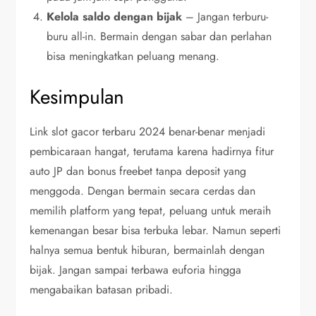
Kelola saldo dengan bijak
– Jangan terburu-
buru all-in. Bermain dengan sabar dan perlahan
bisa meningkatkan peluang menang.
Kesimpulan
Link slot gacor terbaru 2024 benar-benar menjadi
pembicaraan hangat, terutama karena hadirnya fitur
auto JP dan bonus freebet tanpa deposit yang
menggoda. Dengan bermain secara cerdas dan
memilih platform yang tepat, peluang untuk meraih
kemenangan besar bisa terbuka lebar. Namun seperti
halnya semua bentuk hiburan, bermainlah dengan
bijak. Jangan sampai terbawa euforia hingga
mengabaikan batasan pribadi.