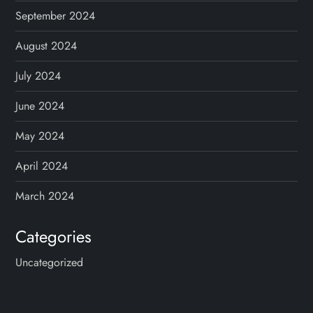
September 2024
August 2024
July 2024
June 2024
May 2024
April 2024
March 2024
Categories
Uncategorized