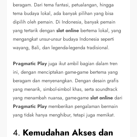
beragam. Dari tema fantasi, petualangan, hingga
tema budaya lokal, ada banyak pilihan yang bisa
dipilih oleh pemain. Di Indonesia, banyak pemain
yang tertarik dengan
slot online
bertema lokal, yang
mengangkat unsur-unsur budaya Indonesia seperti
wayang, Bali, dan legenda-legenda tradisional.
Pragmatic Play
juga ikut ambil bagian dalam tren
ini, dengan menciptakan game-game bertema yang
beragam dan menyenangkan. Dengan desain grafis
yang menarik, simbol-simbol khas, serta soundtrack
yang menambah nuansa, game-game
slot online
dari
Pragmatic Play
memberikan pengalaman bermain
yang tidak hanya menghibur, tetapi juga memikat.
4.
Kemudahan Akses dan