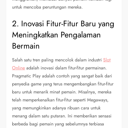
untuk mencoba peruntungan mereka.
2. Inovasi Fitur-Fitur Baru yang
Meningkatkan Pengalaman
Bermain
Salah satu tren paling mencolok dalam industri
Slot
Online
adalah inovasi dalam fitur-fitur permainan.
Pragmatic Play adalah contoh yang sangat baik dari
penyedia game yang terus mengembangkan fitur-fitur
baru untuk menarik minat pemain. Misalnya, mereka
telah memperkenalkan fitur-fitur seperti Megaways,
yang memungkinkan adanya ribuan cara untuk
menang dalam satu putaran. Ini memberikan sensasi
berbeda bagi pemain yang sebelumnya terbiasa