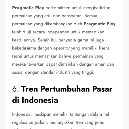
Pragmatic Play
berkomitmen untuk menghadirkan
permainan yang adil dan transparan. Semua
permainan yang dikembangkan oleh
Pragmatic Play
telah diuji secara independen untuk memastikan
keadilannya. Selain itu, penyedia game ini juga
bekerjasama dengan operator yang memiliki lisensi
resmi untuk memastikan bahwa permainan yang
mereka tawarkan dapat dimainkan dengan aman dan
sesuai dengan standar industri yang tinggi.
6.
Tren Pertumbuhan Pasar
di Indonesia
Indonesia, meskipun memiliki tantangan dalam hal
regulasi perjudian, menunjukkan tren yang jelas