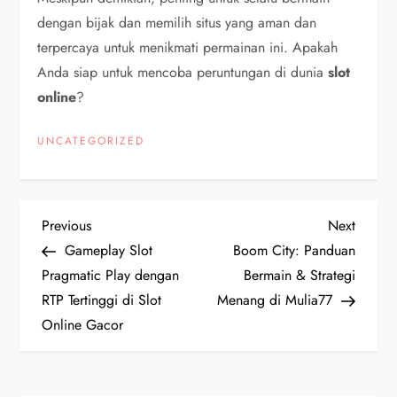
dengan bijak dan memilih situs yang aman dan
terpercaya untuk menikmati permainan ini. Apakah
Anda siap untuk mencoba peruntungan di dunia
slot
online
?
UNCATEGORIZED
P
Previous
Next
Previous
Next
Post
Post
Gameplay Slot
Boom City: Panduan
o
Pragmatic Play dengan
Bermain & Strategi
RTP Tertinggi di Slot
Menang di Mulia77
s
Online Gacor
t