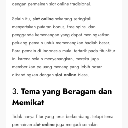
dengan permainan slot online tradisional.
Selain itu,
slot online
sekarang seringkali
menyertakan putaran bonus, free spins, dan
pengganda kemenangan yang dapat meningkatkan
peluang pemain untuk memenangkan hadiah besar.
Para pemain di Indonesia mulai tertarik pada fitur-fitur
ini karena selain menyenangkan, mereka juga
memberikan peluang menang yang lebih besar
dibandingkan dengan
slot online
biasa.
3.
Tema yang Beragam dan
Memikat
Tidak hanya fitur yang terus berkembang, tetapi tema
permainan
slot online
juga menjadi semakin