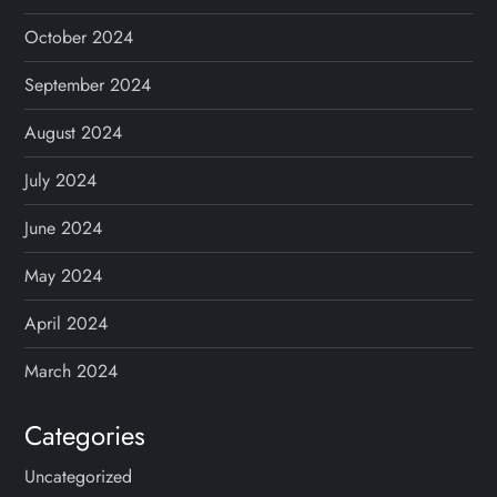
October 2024
September 2024
August 2024
July 2024
June 2024
May 2024
April 2024
March 2024
Categories
Uncategorized