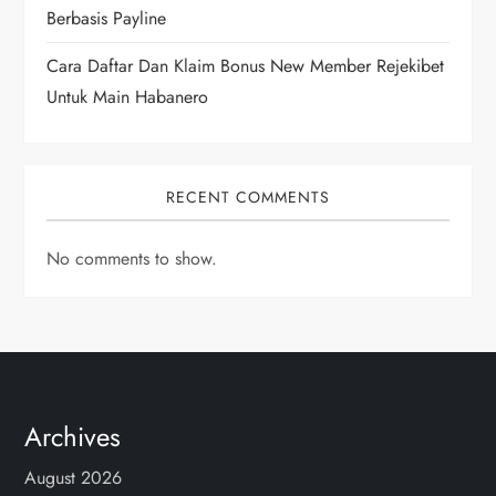
Berbasis Payline
Cara Daftar Dan Klaim Bonus New Member Rejekibet
Untuk Main Habanero
RECENT COMMENTS
No comments to show.
Archives
August 2026