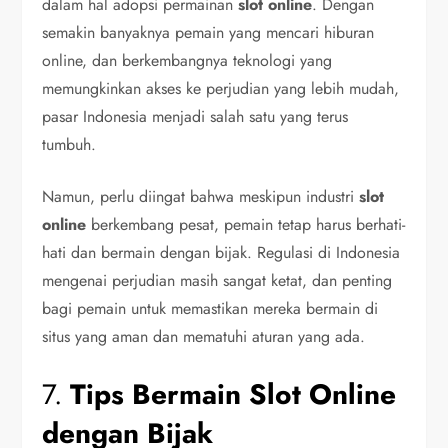
dalam hal adopsi permainan
slot online
. Dengan
semakin banyaknya pemain yang mencari hiburan
online, dan berkembangnya teknologi yang
memungkinkan akses ke perjudian yang lebih mudah,
pasar Indonesia menjadi salah satu yang terus
tumbuh.
Namun, perlu diingat bahwa meskipun industri
slot
online
berkembang pesat, pemain tetap harus berhati-
hati dan bermain dengan bijak. Regulasi di Indonesia
mengenai perjudian masih sangat ketat, dan penting
bagi pemain untuk memastikan mereka bermain di
situs yang aman dan mematuhi aturan yang ada.
7.
Tips Bermain Slot Online
dengan Bijak