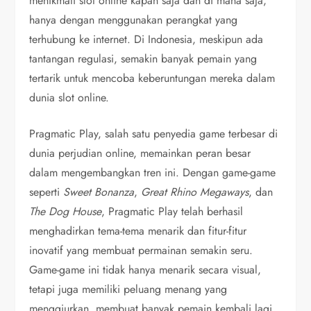
menikmati slot online kapan saja dan di mana saja,
hanya dengan menggunakan perangkat yang
terhubung ke internet. Di Indonesia, meskipun ada
tantangan regulasi, semakin banyak pemain yang
tertarik untuk mencoba keberuntungan mereka dalam
dunia slot online.
Pragmatic Play, salah satu penyedia game terbesar di
dunia perjudian online, memainkan peran besar
dalam mengembangkan tren ini. Dengan game-game
seperti
Sweet Bonanza
,
Great Rhino Megaways
, dan
The Dog House
, Pragmatic Play telah berhasil
menghadirkan tema-tema menarik dan fitur-fitur
inovatif yang membuat permainan semakin seru.
Game-game ini tidak hanya menarik secara visual,
tetapi juga memiliki peluang menang yang
menggiurkan, membuat banyak pemain kembali lagi