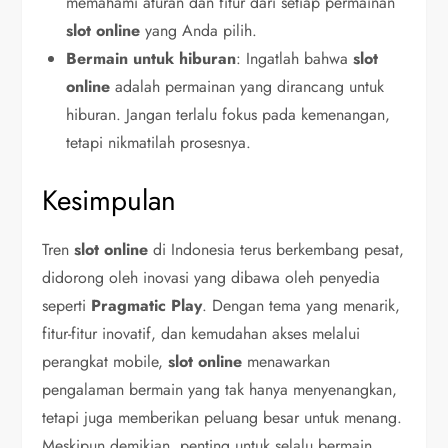
memahami aturan dan fitur dari setiap permainan
slot online
yang Anda pilih.
Bermain untuk hiburan
: Ingatlah bahwa
slot
online
adalah permainan yang dirancang untuk
hiburan. Jangan terlalu fokus pada kemenangan,
tetapi nikmatilah prosesnya.
Kesimpulan
Tren
slot online
di Indonesia terus berkembang pesat,
didorong oleh inovasi yang dibawa oleh penyedia
seperti
Pragmatic Play
. Dengan tema yang menarik,
fitur-fitur inovatif, dan kemudahan akses melalui
perangkat mobile,
slot online
menawarkan
pengalaman bermain yang tak hanya menyenangkan,
tetapi juga memberikan peluang besar untuk menang.
Meskipun demikian, penting untuk selalu bermain