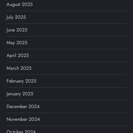
August 2025
July 2025
June 2025
May 2025
April 2025
March 2025
February 2025
January 2025
December 2024
November 2024
October 2024