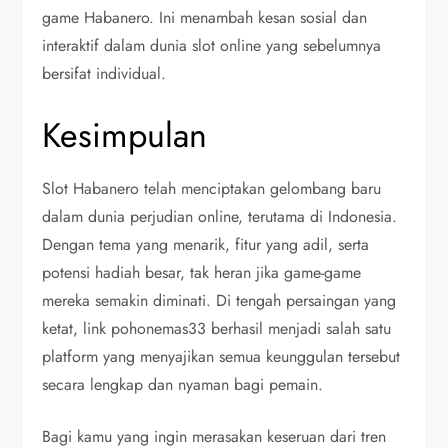
game Habanero. Ini menambah kesan sosial dan
interaktif dalam dunia slot online yang sebelumnya
bersifat individual.
Kesimpulan
Slot Habanero telah menciptakan gelombang baru
dalam dunia perjudian online, terutama di Indonesia.
Dengan tema yang menarik, fitur yang adil, serta
potensi hadiah besar, tak heran jika game-game
mereka semakin diminati. Di tengah persaingan yang
ketat, link pohonemas33 berhasil menjadi salah satu
platform yang menyajikan semua keunggulan tersebut
secara lengkap dan nyaman bagi pemain.
Bagi kamu yang ingin merasakan keseruan dari tren