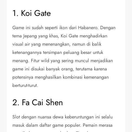
1. Koi Gate
Game ini sudah seperti ikon dari Habanero. Dengan
tema Jepang yang khas, Koi Gate menghadirkan
visual air yang menenangkan, namun di balik
ketenangannya tersimpan peluang besar untuk
menang. Fitur wild yang sering muncul menjadikan
game ini disukai banyak orang, terutama karena
potensinya menghasilkan kombinasi kemenangan
berturut-turut.
2. Fa Cai Shen
Slot dengan nuansa dewa keberuntungan ini selalu
masuk dalam daftar game populer. Pemain merasa