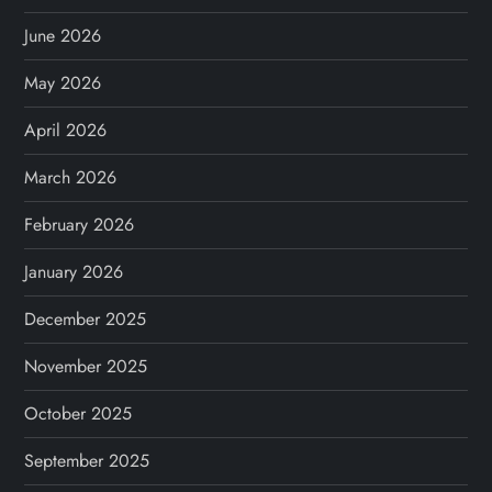
June 2026
May 2026
April 2026
March 2026
February 2026
January 2026
December 2025
November 2025
October 2025
September 2025