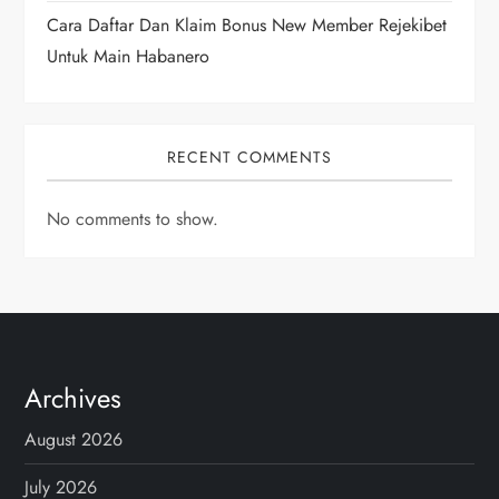
Cara Daftar Dan Klaim Bonus New Member Rejekibet
Untuk Main Habanero
RECENT COMMENTS
No comments to show.
Archives
August 2026
July 2026