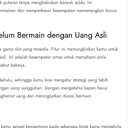
k putaran tanpa menghabiskan banyak saldo. Ini
permainan dan memperbesar kesempatan memenangkan bonus
belum Bermain dengan Uang Asli
game slot yang tersedia. Fitur ini memungkinkan kamu untuk
sli. Ini adalah kesempatan emas untuk memahami pola
sebut bekerja.
hulu, sehingga kamu bisa mengatur strategi yang lebih
engan uang sungguhan. Dengan mengetahui kapan harus
nghemat uang dan meningkatkan durasi bermain.
k
in kamu sangat bergantung pada seberapa bijak kamu mengelola