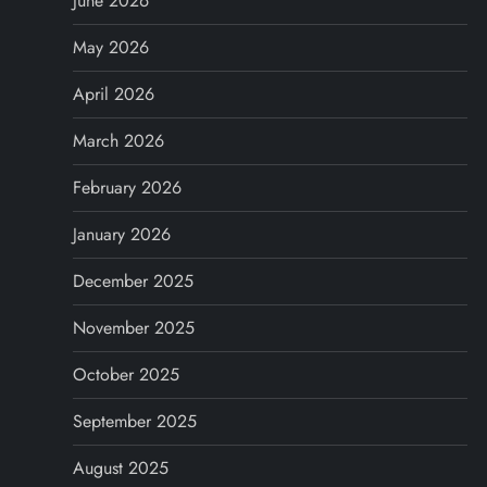
June 2026
g
May 2026
a
April 2026
t
March 2026
i
February 2026
o
January 2026
n
December 2025
November 2025
October 2025
September 2025
August 2025