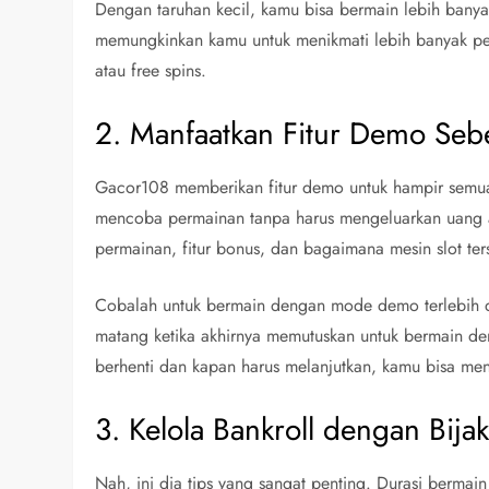
Dengan taruhan kecil, kamu bisa bermain lebih banya
memungkinkan kamu untuk menikmati lebih banyak 
atau free spins.
2. Manfaatkan Fitur Demo Se
Gacor108 memberikan fitur demo untuk hampir semua 
mencoba permainan tanpa harus mengeluarkan uang a
permainan, fitur bonus, dan bagaimana mesin slot ter
Cobalah untuk bermain dengan mode demo terlebih da
matang ketika akhirnya memutuskan untuk bermain d
berhenti dan kapan harus melanjutkan, kamu bisa me
3. Kelola Bankroll dengan Bija
Nah, ini dia tips yang sangat penting. Durasi berma