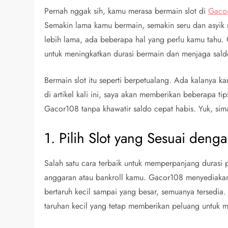
Pernah nggak sih, kamu merasa bermain slot di
Gaco
Semakin lama kamu bermain, semakin seru dan asyik r
lebih lama, ada beberapa hal yang perlu kamu tahu. 
untuk meningkatkan durasi bermain dan menjaga saldo
Bermain slot itu seperti berpetualang. Ada kalanya 
di artikel kali ini, saya akan memberikan beberapa t
Gacor108 tanpa khawatir saldo cepat habis. Yuk, sima
1. Pilih Slot yang Sesuai deng
Salah satu cara terbaik untuk memperpanjang durasi
anggaran atau bankroll kamu. Gacor108 menyediakan b
bertaruh kecil sampai yang besar, semuanya tersedia. 
taruhan kecil yang tetap memberikan peluang untuk 