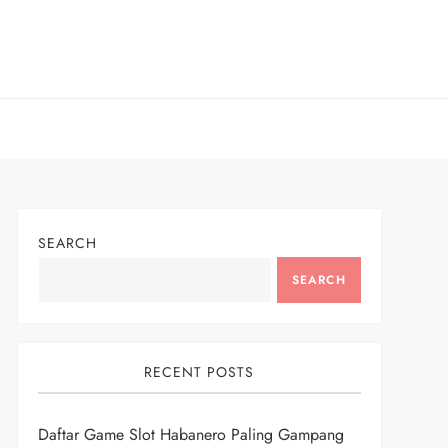
SEARCH
SEARCH
RECENT POSTS
Daftar Game Slot Habanero Paling Gampang