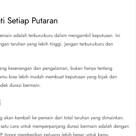
i Setiap Putaran
 pemain adalah terburu-buru dalam mengambil keputusan. Ini
ngan taruhan yang lebih tinggi. Jangan terburu-buru dan
ntang kesenangan dan pengalaman, bukan hanya tentang
mu bisa lebih mudah membuat keputusan yang bijak dan
dek durasi bermain.
i
g akan kembali ke pemain dari total taruhan yang dimainkan.
 satu cara untuk memperpanjang durasi bermain adalah dengan
RTP tinggi memberikan peluang lebih besar untuk kamu