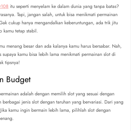
r108
itu seperti menyelam ke dalam dunia yang tanpa batas?
asanya. Tapi, jangan salah, untuk bisa menikmati permainan
Gak cukup hanya mengandalkan keberuntungan, ada trik jitu
 kamu tetap stabil.
kamu menang besar dan ada kalanya kamu harus bersabar. Nah,
ips supaya kamu bisa lebih lama menikmati permainan slot di
k tipsnya!
an Budget
 permainan adalah dengan memilih slot yang sesuai dengan
erbagai jenis slot dengan taruhan yang bervariasi. Dari yang
Jika kamu ingin bermain lebih lama, pilihlah slot dengan
menang.