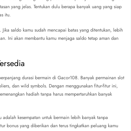
asan yang jelas. Tentukan dulu berapa banyak uang yang siap
s itu.
. Jika saldo kamu sudah mencapai batas yang ditentukan, lebih
ainan. Ini akan membantu kamu menjaga saldo tetap aman dan
ersedia
mperpanjang durasi bermain di Gacor108. Banyak permainan slot
pliers, dan wild symbols. Dengan menggunakan fitur-fitur ini,
memenangkan hadiah tanpa harus mempertaruhkan banyak
itu adalah kesempatan untuk bermain lebih banyak tanpa
tur bonus yang diberikan dan terus tingkatkan peluang kamu