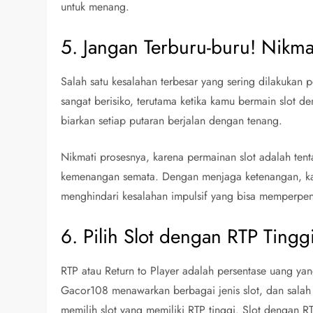
untuk menang.
5. Jangan Terburu-buru! Nikmat
Salah satu kesalahan terbesar yang sering dilakukan
sangat berisiko, terutama ketika kamu bermain slot de
biarkan setiap putaran berjalan dengan tenang.
Nikmati prosesnya, karena permainan slot adalah te
kemenangan semata. Dengan menjaga ketenangan, ka
menghindari kesalahan impulsif yang bisa memperpen
6. Pilih Slot dengan RTP Tingg
RTP atau Return to Player adalah persentase uang yan
Gacor108 menawarkan berbagai jenis slot, dan salah
memilih slot yang memiliki RTP tinggi. Slot dengan 