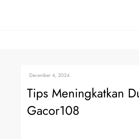
Skip
to
content
Tips Meningkatkan Du
Gacor108