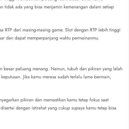
n tidak ada yang bisa menjamin kemenangan dalam setiap
 RTP dari masing-masing game. Slot dengan RTP lebih tinggi
sar dan dapat memperpanjang waktu permainanmu.
n besar peluang menang. Namun, tubuh dan pikiran yang lelah
keputusan. Jika kamu merasa sudah terlalu lama bermain,
nyegarkan pikiran dan memastikan kamu tetap fokus saat
disertai dengan istirahat yang cukup supaya kamu tetap bisa