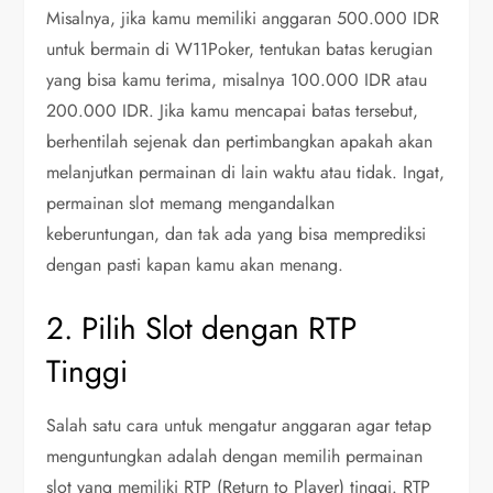
Misalnya, jika kamu memiliki anggaran 500.000 IDR
untuk bermain di W11Poker, tentukan batas kerugian
yang bisa kamu terima, misalnya 100.000 IDR atau
200.000 IDR. Jika kamu mencapai batas tersebut,
berhentilah sejenak dan pertimbangkan apakah akan
melanjutkan permainan di lain waktu atau tidak. Ingat,
permainan slot memang mengandalkan
keberuntungan, dan tak ada yang bisa memprediksi
dengan pasti kapan kamu akan menang.
2. Pilih Slot dengan RTP
Tinggi
Salah satu cara untuk mengatur anggaran agar tetap
menguntungkan adalah dengan memilih permainan
slot yang memiliki RTP (Return to Player) tinggi. RTP