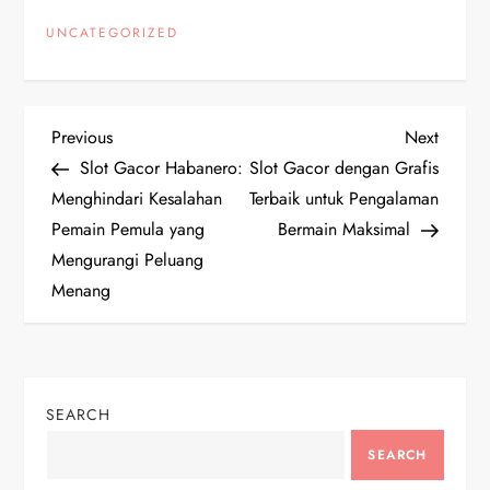
UNCATEGORIZED
P
Previous
Next
Previous
Next
Post
Post
Slot Gacor Habanero:
Slot Gacor dengan Grafis
o
Menghindari Kesalahan
Terbaik untuk Pengalaman
Pemain Pemula yang
Bermain Maksimal
s
Mengurangi Peluang
t
Menang
n
a
SEARCH
v
SEARCH