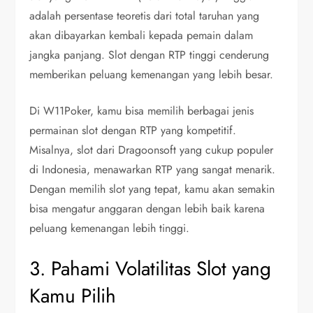
adalah persentase teoretis dari total taruhan yang
akan dibayarkan kembali kepada pemain dalam
jangka panjang. Slot dengan RTP tinggi cenderung
memberikan peluang kemenangan yang lebih besar.
Di W11Poker, kamu bisa memilih berbagai jenis
permainan slot dengan RTP yang kompetitif.
Misalnya, slot dari Dragoonsoft yang cukup populer
di Indonesia, menawarkan RTP yang sangat menarik.
Dengan memilih slot yang tepat, kamu akan semakin
bisa mengatur anggaran dengan lebih baik karena
peluang kemenangan lebih tinggi.
3. Pahami Volatilitas Slot yang
Kamu Pilih