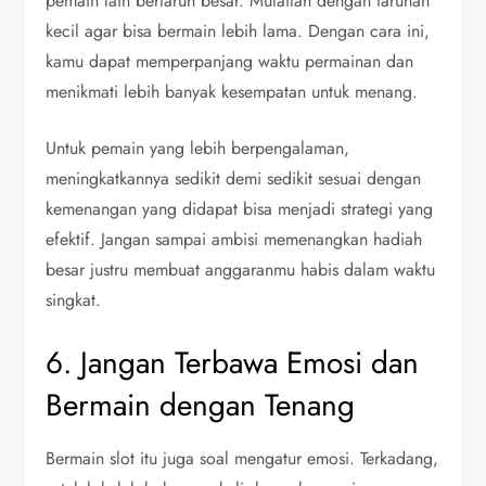
pemain lain bertaruh besar. Mulailah dengan taruhan
kecil agar bisa bermain lebih lama. Dengan cara ini,
kamu dapat memperpanjang waktu permainan dan
menikmati lebih banyak kesempatan untuk menang.
Untuk pemain yang lebih berpengalaman,
meningkatkannya sedikit demi sedikit sesuai dengan
kemenangan yang didapat bisa menjadi strategi yang
efektif. Jangan sampai ambisi memenangkan hadiah
besar justru membuat anggaranmu habis dalam waktu
singkat.
6. Jangan Terbawa Emosi dan
Bermain dengan Tenang
Bermain slot itu juga soal mengatur emosi. Terkadang,