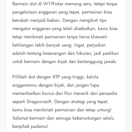
Bermain slot di W11Poker memang seru, tetapi tanpa
pengelolaan anggaran yang tepat, permainan bisa
berubah menjadi beban. Dengan mengikuti tips
mengatur anggaran yang telah disebutkan, kamu bisa
tetap menikmati permainan tanpa harus khawatir
kehilangan lebih banyak uang. Ingat, perjudian
adalah tentang kesenangan dan hiburan, jadi pastikan
untuk bermain dengan bijak dan bertanggung jawab.
Pilihlah slot dengan RTP yang tinggi, kelola
anggaranmu dengan bijak, dan jangan lupa
memanfaatkan bonus dan fitur menarik dari penyedia
seperti Dragoonsoft. Dengan strategi yang tepat,
kamu bisa menikmati permainan dan tetap untung!
Selamat bermain dan semoga keberuntungan selalu
berpihak padamu!