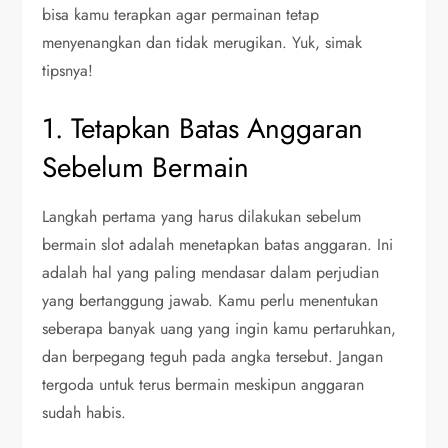
bisa kamu terapkan agar permainan tetap
menyenangkan dan tidak merugikan. Yuk, simak
tipsnya!
1. Tetapkan Batas Anggaran
Sebelum Bermain
Langkah pertama yang harus dilakukan sebelum
bermain slot adalah menetapkan batas anggaran. Ini
adalah hal yang paling mendasar dalam perjudian
yang bertanggung jawab. Kamu perlu menentukan
seberapa banyak uang yang ingin kamu pertaruhkan,
dan berpegang teguh pada angka tersebut. Jangan
tergoda untuk terus bermain meskipun anggaran
sudah habis.