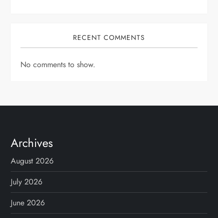
RECENT COMMENTS
No comments to show.
Archives
August 2026
July 2026
June 2026