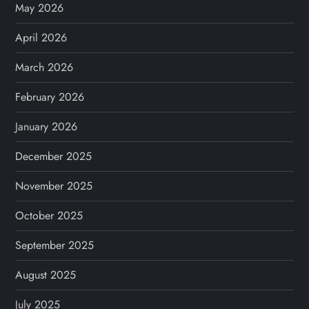
May 2026
April 2026
March 2026
February 2026
January 2026
December 2025
November 2025
October 2025
September 2025
August 2025
July 2025