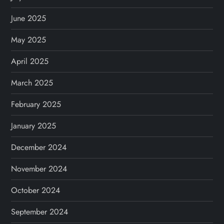
June 2025
May 2025
April 2025
March 2025
February 2025
January 2025
December 2024
November 2024
October 2024
September 2024