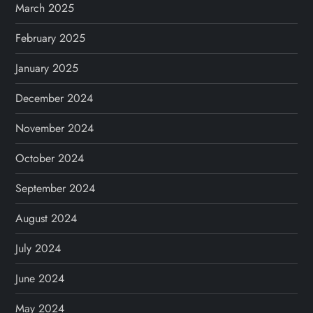
March 2025
February 2025
January 2025
December 2024
November 2024
October 2024
September 2024
August 2024
July 2024
June 2024
May 2024