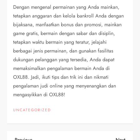
Dengan mengenal permainan yang Anda mainkan,
tetapkan anggaran dan kelola bankroll Anda dengan
bijaksana, manfaatkan bonus dan promosi, mainkan
game gratis, bermain dengan sabar dan disiplin,
tetapkan waktu bermain yang teratur, jelajahi
berbagai jenis permainan, dan gunakan fasilitas
dukungan pelanggan yang tersedia, Anda dapat
memaksimalkan pengalaman bermain Anda di
OXL88. Jadi, ikuti tips dan trik ini dan nikmati
pengalaman judi online yang menyenangkan dan
mengasyikkan di OXL88!
UNCATEGORIZED
Previous
Next
Previous
Next