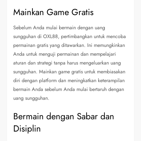
Mainkan Game Gratis
Sebelum Anda mulai bermain dengan uang
sungguhan di OXL88, pertimbangkan untuk mencoba
permainan gratis yang ditawarkan. Ini memungkinkan
Anda untuk menguji permainan dan mempelajari
aturan dan strategi tanpa harus mengeluarkan uang
sungguhan. Mainkan game gratis untuk membiasakan
diri dengan platform dan meningkatkan keterampilan
bermain Anda sebelum Anda mulai bertaruh dengan
uang sungguhan.
Bermain dengan Sabar dan
Disiplin