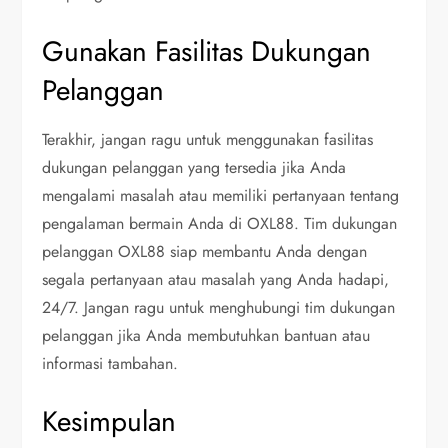
Gunakan Fasilitas Dukungan
Pelanggan
Terakhir, jangan ragu untuk menggunakan fasilitas
dukungan pelanggan yang tersedia jika Anda
mengalami masalah atau memiliki pertanyaan tentang
pengalaman bermain Anda di OXL88. Tim dukungan
pelanggan OXL88 siap membantu Anda dengan
segala pertanyaan atau masalah yang Anda hadapi,
24/7. Jangan ragu untuk menghubungi tim dukungan
pelanggan jika Anda membutuhkan bantuan atau
informasi tambahan.
Kesimpulan