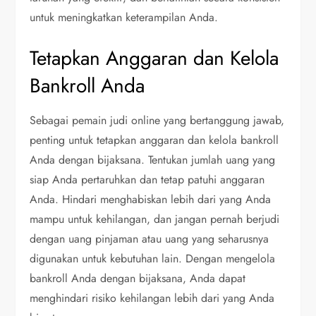
untuk meningkatkan keterampilan Anda.
Tetapkan Anggaran dan Kelola
Bankroll Anda
Sebagai pemain judi online yang bertanggung jawab,
penting untuk tetapkan anggaran dan kelola bankroll
Anda dengan bijaksana. Tentukan jumlah uang yang
siap Anda pertaruhkan dan tetap patuhi anggaran
Anda. Hindari menghabiskan lebih dari yang Anda
mampu untuk kehilangan, dan jangan pernah berjudi
dengan uang pinjaman atau uang yang seharusnya
digunakan untuk kebutuhan lain. Dengan mengelola
bankroll Anda dengan bijaksana, Anda dapat
menghindari risiko kehilangan lebih dari yang Anda