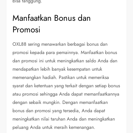
bisa tanggung.
Manfaatkan Bonus dan
Promosi
OXL88 sering menawarkan berbagai bonus dan
promosi kepada para pemainnya. Manfaatkan bonus
dan promosi ini untuk meningkatkan saldo Anda dan
mendapatkan lebih banyak kesempatan untuk
memenangkan hadiah. Pastikan untuk memeriksa
syarat dan ketentuan yang terkait dengan setiap bonus
atau promosi sehingga Anda dapat memanfaatkannya
dengan sebaik mungkin. Dengan memanfaatkan
bonus dan promosi yang tersedia, Anda dapat
meningkatkan nilai taruhan Anda dan meningkatkan
peluang Anda untuk meraih kemenangan.