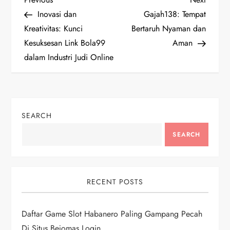
P
Post
Post
Inovasi dan
Gajah138: Tempat
o
Kreativitas: Kunci
Bertaruh Nyaman dan
Kesuksesan Link Bola99
Aman
s
dalam Industri Judi Online
t
n
SEARCH
a
SEARCH
v
i
RECENT POSTS
g
Daftar Game Slot Habanero Paling Gampang Pecah
a
Di Situs Bejomas Login