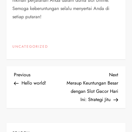
nikmati perjalanan Anda dalam dunia slot online.
Semoga keberuntungan selalu menyertai Anda di
setiap putaran!
UNCATEGORIZED
P
Previous
Next
Previous
Next
Post
Post
Hello world!
Meraup Keuntungan Besar
o
dengan Slot Gacor Hari
Ini: Strategi Jitu
s
t