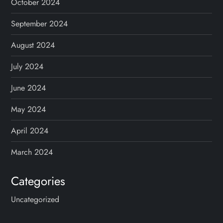
October 2024
September 2024
August 2024
July 2024
June 2024
May 2024
April 2024
March 2024
Categories
Uncategorized