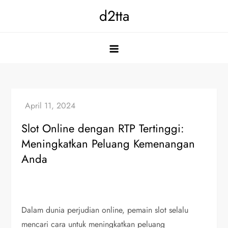
Skip
d2tta
to
content
Slot Online dengan RTP Tertinggi:
Meningkatkan Peluang Kemenangan
Anda
Dalam dunia perjudian online, pemain slot selalu
mencari cara untuk meningkatkan peluang