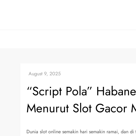
Skip
to
content
“Script Pola” Habane
Menurut Slot Gacor 
Dunia slot online semakin hari semakin ramai, dan 