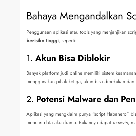
Bahaya Mengandalkan Scr
Penggunaan aplikasi atau tools yang menjanjikan script
berisiko tinggi
, seperti:
1.
Akun Bisa Diblokir
Banyak platform judi online memiliki sistem keamanan
menggunakan pihak ketiga, akun bisa dibekukan dan 
2.
Potensi Malware dan Pen
Aplikasi yang mengklaim punya “script Habanero” bi
mencuri data akun kamu. Bukannya dapat
maxwin
, m