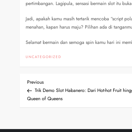
pertimbangan. Lagipula, sensasi bermain slot itu buk
Jadi, apakah kamu masih tertarik mencoba “script pol
menahan, kapan harus maju? Pilihan ada di tanganm
Selamat bermain dan semoga spin kamu hari ini me
UNCATEGORIZED
P
Previous
Previous
Post
Trik Demo Slot Habanero: Dari Hot-hot Fruit hin
o
Queen of Queens
s
t