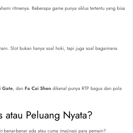
ami ritmenya. Beberapa game punya siklus tertentu yang bisa
ain. Slot bukan hanya soal hoki, tapi juga soal bagaimana
i Gate
, dan
Fa Cai Shen
dikenal punya RTP bagus dan pola
s atau Peluang Nyata?
in
benar-benar ada atau cuma imajinasi para pemain?