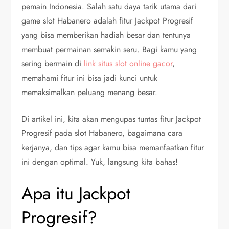
pemain Indonesia. Salah satu daya tarik utama dari
game slot Habanero adalah fitur Jackpot Progresif
yang bisa memberikan hadiah besar dan tentunya
membuat permainan semakin seru. Bagi kamu yang
sering bermain di
link situs slot online gacor
,
memahami fitur ini bisa jadi kunci untuk
memaksimalkan peluang menang besar.
Di artikel ini, kita akan mengupas tuntas fitur Jackpot
Progresif pada slot Habanero, bagaimana cara
kerjanya, dan tips agar kamu bisa memanfaatkan fitur
ini dengan optimal. Yuk, langsung kita bahas!
Apa itu Jackpot
Progresif?