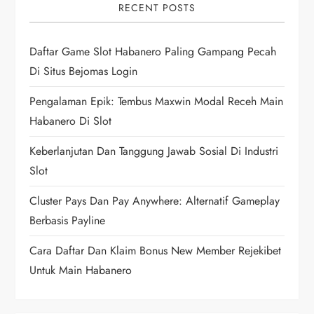
RECENT POSTS
g
Daftar Game Slot Habanero Paling Gampang Pecah
a
Di Situs Bejomas Login
t
Pengalaman Epik: Tembus Maxwin Modal Receh Main
i
Habanero Di Slot
Keberlanjutan Dan Tanggung Jawab Sosial Di Industri
o
Slot
n
Cluster Pays Dan Pay Anywhere: Alternatif Gameplay
Berbasis Payline
Cara Daftar Dan Klaim Bonus New Member Rejekibet
Untuk Main Habanero