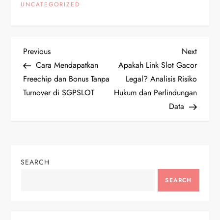
UNCATEGORIZED
P
Previous
Next
Previous
Next
Post
Post
Cara Mendapatkan
Apakah Link Slot Gacor
o
Freechip dan Bonus Tanpa
Legal? Analisis Risiko
Turnover di SGPSLOT
Hukum dan Perlindungan
s
Data
t
n
SEARCH
a
SEARCH
v
i