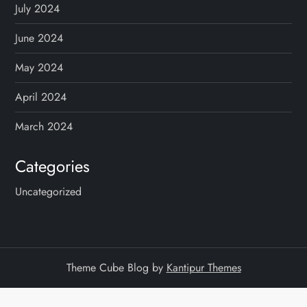
July 2024
June 2024
May 2024
April 2024
March 2024
Categories
Uncategorized
Theme Cube Blog by
Kantipur Themes