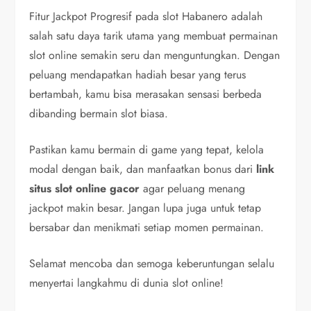
Fitur Jackpot Progresif pada slot Habanero adalah
salah satu daya tarik utama yang membuat permainan
slot online semakin seru dan menguntungkan. Dengan
peluang mendapatkan hadiah besar yang terus
bertambah, kamu bisa merasakan sensasi berbeda
dibanding bermain slot biasa.
Pastikan kamu bermain di game yang tepat, kelola
modal dengan baik, dan manfaatkan bonus dari
link
situs slot online gacor
agar peluang menang
jackpot makin besar. Jangan lupa juga untuk tetap
bersabar dan menikmati setiap momen permainan.
Selamat mencoba dan semoga keberuntungan selalu
menyertai langkahmu di dunia slot online!