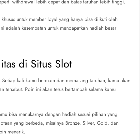
eperti withdrawal lebih cepat dan batas taruhan lebih tinggi.
 khusus untuk member loyal yang hanya bisa diikuti oleh
Ini adalah kesempatan untuk mendapatkan hadiah besar
tas di Situs Slot
n. Setiap kali kamu bermain dan memasang taruhan, kamu akan
an tersebut. Poin ini akan terus bertambah selama kamu
amu bisa menukarnya dengan hadiah sesuai pilihan yang
nggotaan yang berbeda, misalnya Bronze, Silver, Gold, dan
bih menarik.