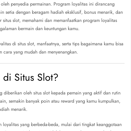
 oleh penyedia permainan. Program loyalitas ini dirancang
in setia dengan beragam hadiah eksklusif, bonus menarik, dan
ar situs slot, memahami dan memanfaatkan program loyalitas
ngalaman bermain dan keuntungan kamu.
alitas di situs slot, manfaatnya, serta tips bagaimana kamu bisa
gan cara yang mudah dan menyenangkan.
 di Situs Slot?
diberikan oleh situs slot kepada pemain yang aktif dan rutin
main, semakin banyak poin atau reward yang kamu kumpulkan,
adiah menarik.
m loyalitas yang berbeda-beda, mulai dari tingkat keanggotaan