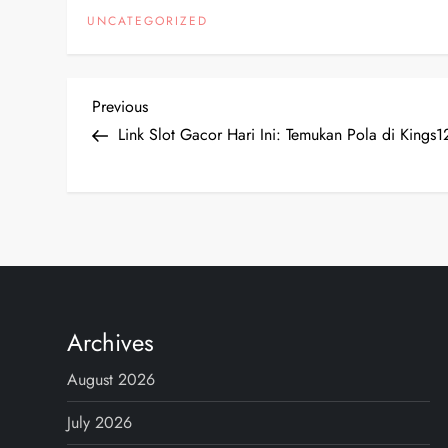
UNCATEGORIZED
P
Previous
Previous
Post
Link Slot Gacor Hari Ini: Temukan Pola di Kings1
o
s
t
n
Archives
a
August 2026
v
July 2026
i