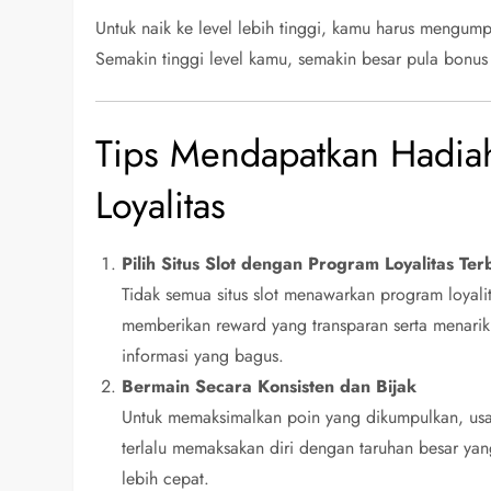
Untuk naik ke level lebih tinggi, kamu harus mengump
Semakin tinggi level kamu, semakin besar pula bonu
Tips Mendapatkan Hadiah
Loyalitas
Pilih Situs Slot dengan Program Loyalitas Ter
Tidak semua situs slot menawarkan program loyalit
memberikan reward yang transparan serta menarik
informasi yang bagus.
Bermain Secara Konsisten dan Bijak
Untuk memaksimalkan poin yang dikumpulkan, usa
terlalu memaksakan diri dengan taruhan besar yang
lebih cepat.