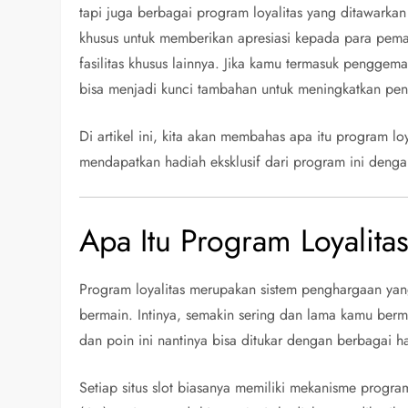
tapi juga berbagai program loyalitas yang ditawarkan
khusus untuk memberikan apresiasi kepada para pema
fasilitas khusus lainnya. Jika kamu termasuk penggem
bisa menjadi kunci tambahan untuk meningkatkan pe
Di artikel ini, kita akan membahas apa itu program loy
mendapatkan hadiah eksklusif dari program ini den
Apa Itu Program Loyalitas
Program loyalitas merupakan sistem penghargaan yang 
bermain. Intinya, semakin sering dan lama kamu ber
dan poin ini nantinya bisa ditukar dengan berbagai h
Setiap situs slot biasanya memiliki mekanisme progra