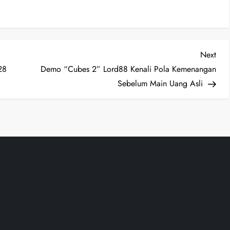
Nex
Next
Post
28
Demo “Cubes 2” Lord88 Kenali Pola Kemenangan
Sebelum Main Uang Asli