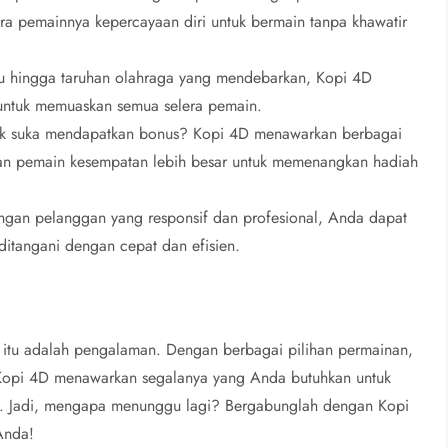
a pemainnya kepercayaan diri untuk bermain tanpa khawatir
eru hingga taruhan olahraga yang mendebarkan, Kopi 4D
untuk memuaskan semua selera pemain.
dak suka mendapatkan bonus? Kopi 4D menawarkan berbagai
n pemain kesempatan lebih besar untuk memenangkan hadiah
ngan pelanggan yang responsif dan profesional, Anda dapat
itangani dengan cepat dan efisien.
; itu adalah pengalaman. Dengan berbagai pilihan permainan,
 Kopi 4D menawarkan segalanya yang Anda butuhkan untuk
kan. Jadi, mengapa menunggu lagi? Bergabunglah dengan Kopi
Anda!