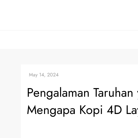
Skip
to
content
Pengalaman Taruhan y
Mengapa Kopi 4D La