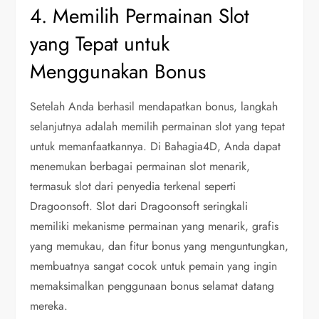
4. Memilih Permainan Slot
yang Tepat untuk
Menggunakan Bonus
Setelah Anda berhasil mendapatkan bonus, langkah
selanjutnya adalah memilih permainan slot yang tepat
untuk memanfaatkannya. Di Bahagia4D, Anda dapat
menemukan berbagai permainan slot menarik,
termasuk slot dari penyedia terkenal seperti
Dragoonsoft. Slot dari Dragoonsoft seringkali
memiliki mekanisme permainan yang menarik, grafis
yang memukau, dan fitur bonus yang menguntungkan,
membuatnya sangat cocok untuk pemain yang ingin
memaksimalkan penggunaan bonus selamat datang
mereka.