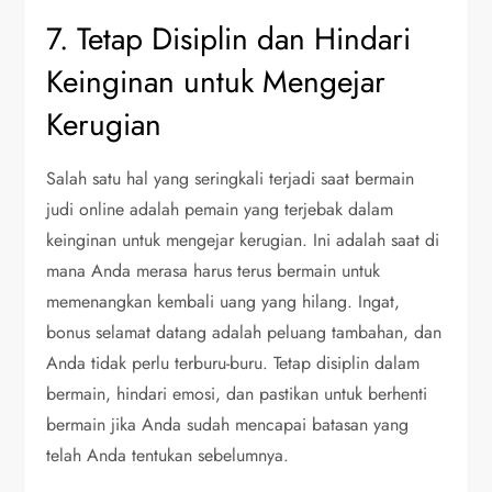
7. Tetap Disiplin dan Hindari
Keinginan untuk Mengejar
Kerugian
Salah satu hal yang seringkali terjadi saat bermain
judi online adalah pemain yang terjebak dalam
keinginan untuk mengejar kerugian. Ini adalah saat di
mana Anda merasa harus terus bermain untuk
memenangkan kembali uang yang hilang. Ingat,
bonus selamat datang adalah peluang tambahan, dan
Anda tidak perlu terburu-buru. Tetap disiplin dalam
bermain, hindari emosi, dan pastikan untuk berhenti
bermain jika Anda sudah mencapai batasan yang
telah Anda tentukan sebelumnya.