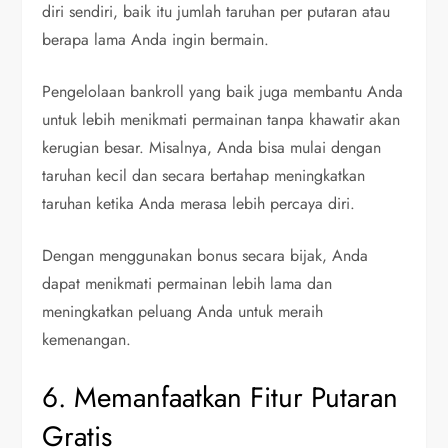
diri sendiri, baik itu jumlah taruhan per putaran atau
berapa lama Anda ingin bermain.
Pengelolaan bankroll yang baik juga membantu Anda
untuk lebih menikmati permainan tanpa khawatir akan
kerugian besar. Misalnya, Anda bisa mulai dengan
taruhan kecil dan secara bertahap meningkatkan
taruhan ketika Anda merasa lebih percaya diri.
Dengan menggunakan bonus secara bijak, Anda
dapat menikmati permainan lebih lama dan
meningkatkan peluang Anda untuk meraih
kemenangan.
6. Memanfaatkan Fitur Putaran
Gratis