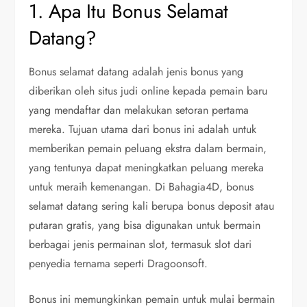
1. Apa Itu Bonus Selamat
Datang?
Bonus selamat datang adalah jenis bonus yang
diberikan oleh situs judi online kepada pemain baru
yang mendaftar dan melakukan setoran pertama
mereka. Tujuan utama dari bonus ini adalah untuk
memberikan pemain peluang ekstra dalam bermain,
yang tentunya dapat meningkatkan peluang mereka
untuk meraih kemenangan. Di Bahagia4D, bonus
selamat datang sering kali berupa bonus deposit atau
putaran gratis, yang bisa digunakan untuk bermain
berbagai jenis permainan slot, termasuk slot dari
penyedia ternama seperti Dragoonsoft.
Bonus ini memungkinkan pemain untuk mulai bermain