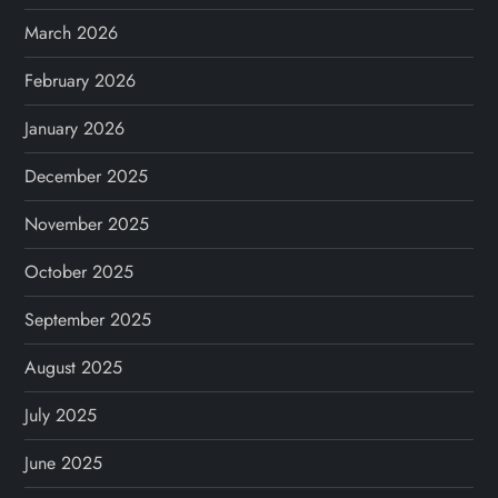
March 2026
February 2026
January 2026
December 2025
November 2025
October 2025
September 2025
August 2025
July 2025
June 2025