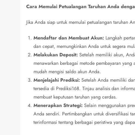
Cara Memulai Petualangan Taruhan Anda denga
Jika Anda siap untuk memulai petualangan taruhan An
Mendaftar dan Membuat Akun:
Langkah pertam
dan cepat, memungkinkan Anda untuk segera mula
Melakukan Deposit:
Setelah memiliki akun, And
menawarkan berbagai metode pembayaran yang 
mudah mengisi saldo akun Anda.
Menjelajahi Prediksi:
Setelah Anda memiliki dan
tersedia di Prediksi168. Tinjau analisis dan info
membuat keputusan taruhan yang cerdas.
Menerapkan Strategi:
Selain menggunakan pred
Anda sendiri. Pertimbangkan untuk diversifikasi 
terinformasi tentang berbagai peristiwa yang dap