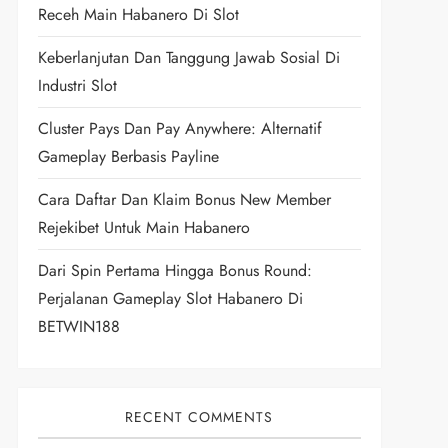
Receh Main Habanero Di Slot
Keberlanjutan Dan Tanggung Jawab Sosial Di
Industri Slot
Cluster Pays Dan Pay Anywhere: Alternatif
Gameplay Berbasis Payline
Cara Daftar Dan Klaim Bonus New Member
Rejekibet Untuk Main Habanero
Dari Spin Pertama Hingga Bonus Round:
Perjalanan Gameplay Slot Habanero Di
BETWIN188
RECENT COMMENTS