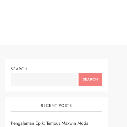
SEARCH
SEARCH
RECENT POSTS
Pengalaman Epik: Tembus Maxwin Modal