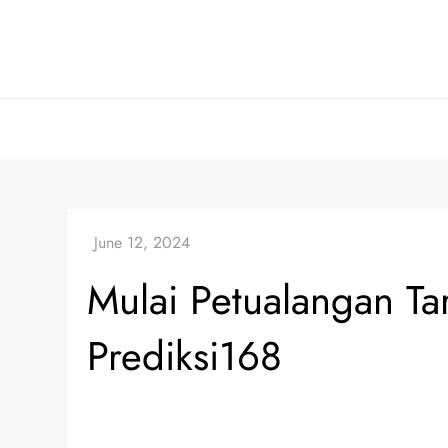
Skip
to
content
Mulai Petualangan T
Prediksi168