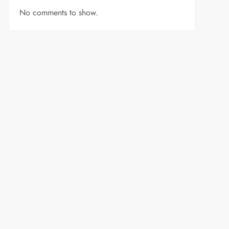
No comments to show.