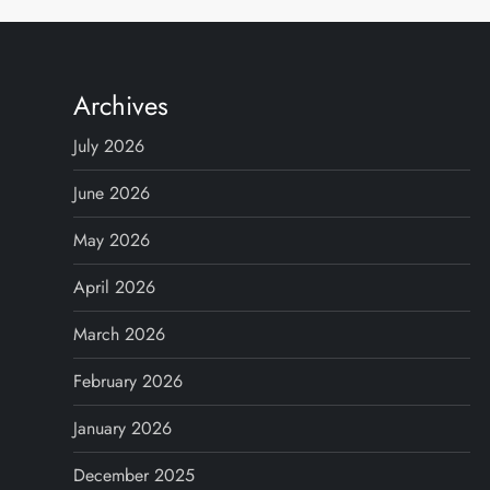
t
n
Archives
a
July 2026
v
June 2026
i
May 2026
g
April 2026
a
March 2026
t
February 2026
i
January 2026
o
December 2025