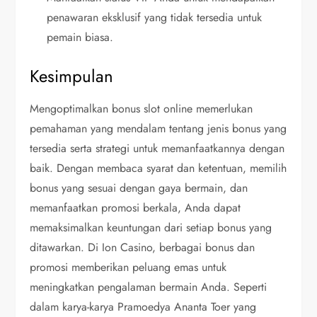
penawaran eksklusif yang tidak tersedia untuk
pemain biasa.
Kesimpulan
Mengoptimalkan bonus slot online memerlukan
pemahaman yang mendalam tentang jenis bonus yang
tersedia serta strategi untuk memanfaatkannya dengan
baik. Dengan membaca syarat dan ketentuan, memilih
bonus yang sesuai dengan gaya bermain, dan
memanfaatkan promosi berkala, Anda dapat
memaksimalkan keuntungan dari setiap bonus yang
ditawarkan. Di Ion Casino, berbagai bonus dan
promosi memberikan peluang emas untuk
meningkatkan pengalaman bermain Anda. Seperti
dalam karya-karya Pramoedya Ananta Toer yang