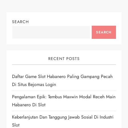
n
a
SEARCH
v
SEARCH
i
g
RECENT POSTS
a
Daftar Game Slot Habanero Paling Gampang Pecah
t
Di Situs Bejomas Login
i
Pengalaman Epik: Tembus Maxwin Modal Receh Main
Habanero Di Slot
o
Keberlanjutan Dan Tanggung Jawab Sosial Di Industri
n
Slot