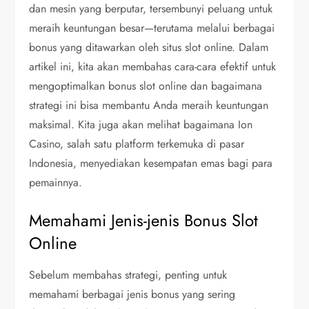
dan mesin yang berputar, tersembunyi peluang untuk
meraih keuntungan besar—terutama melalui berbagai
bonus yang ditawarkan oleh situs slot online. Dalam
artikel ini, kita akan membahas cara-cara efektif untuk
mengoptimalkan bonus slot online dan bagaimana
strategi ini bisa membantu Anda meraih keuntungan
maksimal. Kita juga akan melihat bagaimana Ion
Casino, salah satu platform terkemuka di pasar
Indonesia, menyediakan kesempatan emas bagi para
pemainnya.
Memahami Jenis-jenis Bonus Slot
Online
Sebelum membahas strategi, penting untuk
memahami berbagai jenis bonus yang sering