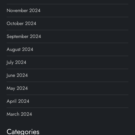
November 2024
October 2024
September 2024
August 2024
July 2024
June 2024
May 2024
April 2024
March 2024
Categories