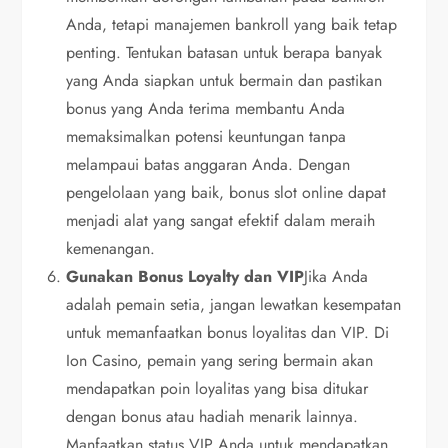
Anda, tetapi manajemen bankroll yang baik tetap
penting. Tentukan batasan untuk berapa banyak
yang Anda siapkan untuk bermain dan pastikan
bonus yang Anda terima membantu Anda
memaksimalkan potensi keuntungan tanpa
melampaui batas anggaran Anda. Dengan
pengelolaan yang baik, bonus slot online dapat
menjadi alat yang sangat efektif dalam meraih
kemenangan.
Gunakan Bonus Loyalty dan VIP
Jika Anda
adalah pemain setia, jangan lewatkan kesempatan
untuk memanfaatkan bonus loyalitas dan VIP. Di
Ion Casino, pemain yang sering bermain akan
mendapatkan poin loyalitas yang bisa ditukar
dengan bonus atau hadiah menarik lainnya.
Manfaatkan status VIP Anda untuk mendapatkan