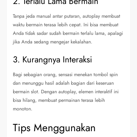
2. Terlalu Lama Bermain
Tanpa jeda manual antar putaran, autoplay membuat
waktu bermain terasa lebih cepat. Ini bisa membuat
Anda tidak sadar sudah bermain terlalu lama, apalagi
jika Anda sedang mengejar kekalahan.
3. Kurangnya Interaksi
Bagi sebagian orang, sensasi menekan tombol spin
dan menunggu hasil adalah bagian dari keseruan
bermain slot. Dengan autoplay, elemen interaktif ini
bisa hilang, membuat permainan terasa lebih
monoton.
Tips Menggunakan