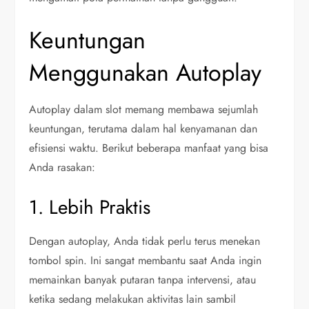
Keuntungan
Menggunakan Autoplay
Autoplay dalam slot memang membawa sejumlah
keuntungan, terutama dalam hal kenyamanan dan
efisiensi waktu. Berikut beberapa manfaat yang bisa
Anda rasakan:
1. Lebih Praktis
Dengan autoplay, Anda tidak perlu terus menekan
tombol spin. Ini sangat membantu saat Anda ingin
memainkan banyak putaran tanpa intervensi, atau
ketika sedang melakukan aktivitas lain sambil