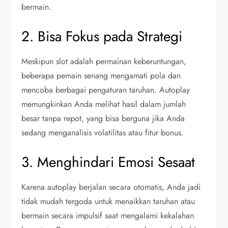
bermain.
2. Bisa Fokus pada Strategi
Meskipun slot adalah permainan keberuntungan,
beberapa pemain senang mengamati pola dan
mencoba berbagai pengaturan taruhan. Autoplay
memungkinkan Anda melihat hasil dalam jumlah
besar tanpa repot, yang bisa berguna jika Anda
sedang menganalisis volatilitas atau fitur bonus.
3. Menghindari Emosi Sesaat
Karena autoplay berjalan secara otomatis, Anda jadi
tidak mudah tergoda untuk menaikkan taruhan atau
bermain secara impulsif saat mengalami kekalahan