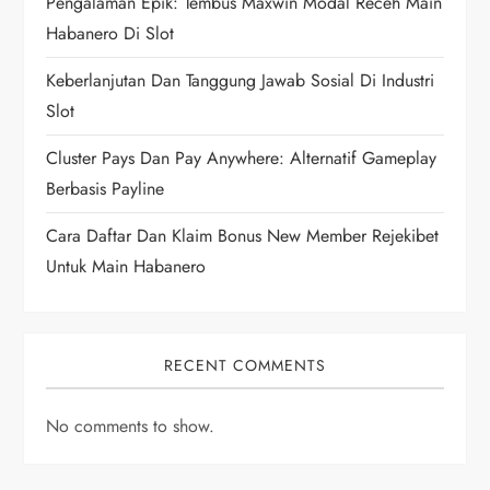
Pengalaman Epik: Tembus Maxwin Modal Receh Main
t
Habanero Di Slot
i
Keberlanjutan Dan Tanggung Jawab Sosial Di Industri
Slot
o
Cluster Pays Dan Pay Anywhere: Alternatif Gameplay
n
Berbasis Payline
Cara Daftar Dan Klaim Bonus New Member Rejekibet
Untuk Main Habanero
RECENT COMMENTS
No comments to show.