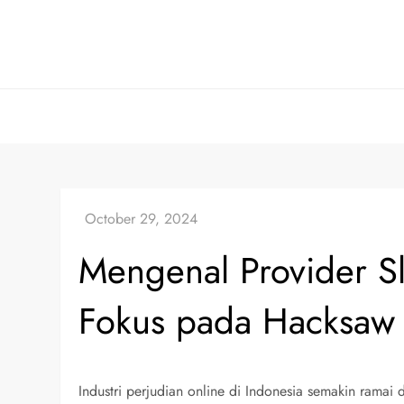
Skip
to
content
Mengenal Provider Sl
Fokus pada Hacksaw
Industri perjudian online di Indonesia semakin ramai