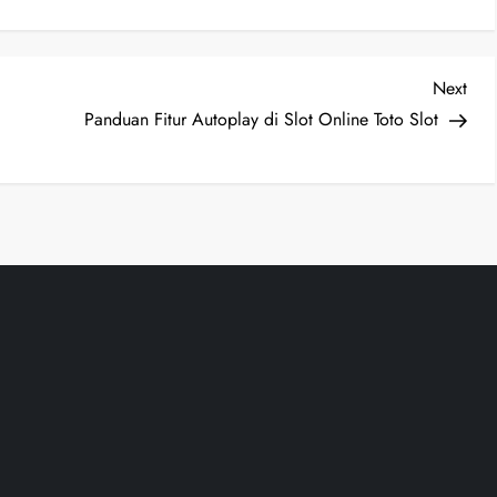
Nex
Next
Post
Panduan Fitur Autoplay di Slot Online Toto Slot