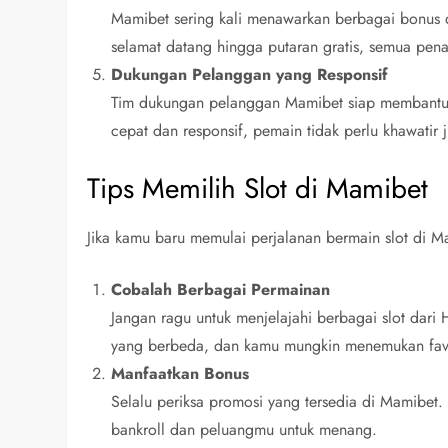
Mamibet sering kali menawarkan berbagai bonus 
selamat datang hingga putaran gratis, semua pen
Dukungan Pelanggan yang Responsif
Tim dukungan pelanggan Mamibet siap membantu 
cepat dan responsif, pemain tidak perlu khawatir 
Tips Memilih Slot di Mamibet
Jika kamu baru memulai perjalanan bermain slot di M
Cobalah Berbagai Permainan
Jangan ragu untuk menjelajahi berbagai slot da
yang berbeda, dan kamu mungkin menemukan fav
Manfaatkan Bonus
Selalu periksa promosi yang tersedia di Mamibet
bankroll dan peluangmu untuk menang.