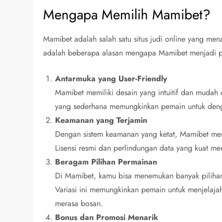
Mengapa Memilih Mamibet?
Mamibet adalah salah satu situs judi online yang m
adalah beberapa alasan mengapa Mamibet menjadi pil
Antarmuka yang User-Friendly
Mamibet memiliki desain yang intuitif dan muda
yang sederhana memungkinkan pemain untuk den
Keamanan yang Terjamin
Dengan sistem keamanan yang ketat, Mamibet mema
Lisensi resmi dan perlindungan data yang kuat m
Beragam Pilihan Permainan
Di Mamibet, kamu bisa menemukan banyak pilih
Variasi ini memungkinkan pemain untuk menjelajah
merasa bosan.
Bonus dan Promosi Menarik