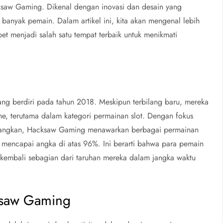
saw Gaming. Dikenal dengan inovasi dan desain yang
banyak pemain. Dalam artikel ini, kita akan mengenal lebih
menjadi salah satu tempat terbaik untuk menikmati
ng berdiri pada tahun 2018. Meskipun terbilang baru, mereka
e, terutama dalam kategori permainan slot. Dengan fokus
nangkan, Hacksaw Gaming menawarkan berbagai permainan
li mencapai angka di atas 96%. Ini berarti bahwa para pemain
 kembali sebagian dari taruhan mereka dalam jangka waktu
ksaw Gaming