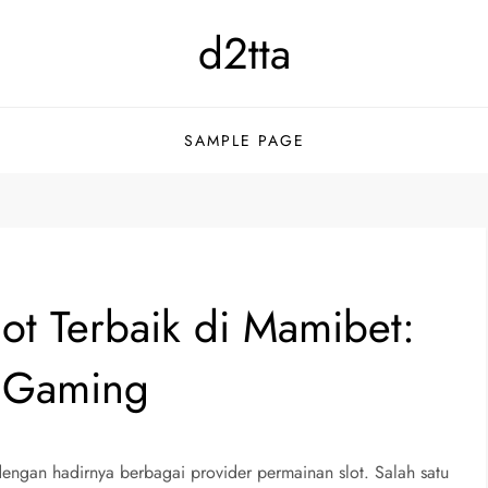
d2tta
SAMPLE PAGE
ot Terbaik di Mamibet:
 Gaming
 dengan hadirnya berbagai provider permainan slot. Salah satu