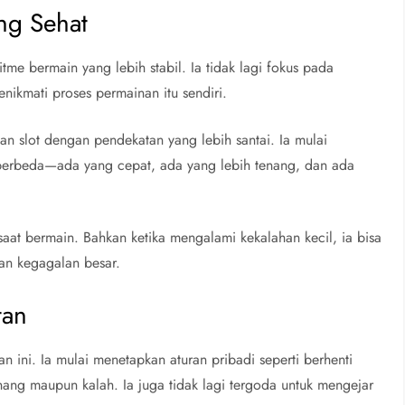
ng Sehat
me bermain yang lebih stabil. Ia tidak lagi fokus pada
ikmati proses permainan itu sendiri.
an slot dengan pendekatan yang lebih santai. Ia mulai
 berbeda—ada yang cepat, ada yang lebih tenang, dan ada
 saat bermain. Bahkan ketika mengalami kekalahan kecil, ia bisa
an kegagalan besar.
tan
n ini. Ia mulai menetapkan aturan pribadi seperti berhenti
enang maupun kalah. Ia juga tidak lagi tergoda untuk mengejar