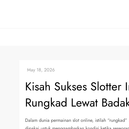
Skip
to
content
Kisah Sukses Slotter 
Rungkad Lewat Badak
Dalam dunia permainan slot online, istilah “rungkad” 
dipakai untuk menggambarkan kondisi ketika seseora