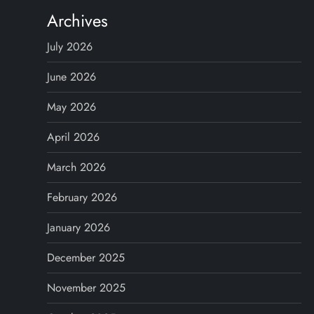
Archives
a
July 2026
v
June 2026
i
May 2026
g
April 2026
a
March 2026
t
February 2026
i
January 2026
o
December 2025
n
November 2025