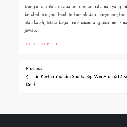
Dengan disiplin, kesabaran, dan pemahaman yang leb
berubah menjadi lebih terkendali dan menyenangkan.
atau kalah, tetapi bagaimana seseorang bisa menikm
jawab.
UNCATEGORIZED
P
Previous
Previous
Post
Ide Konten YouTube Shorts: Big Win Arena212 
o
Detik
s
t
n