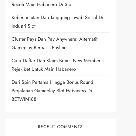
Receh Main Habanero Di Slot
Keberlanjutan Dan Tanggung Jawab Sosial Di
Industri Slot
Cluster Pays Dan Pay Anywhere: Alternatif
Gameplay Berbasis Payline
Cara Daftar Dan Klaim Bonus New Member
Rejekibet Untuk Main Habanero
Dari Spin Pertama Hingga Bonus Round:
Perjalanan Gameplay Slot Habanero Di
BETWIN188
RECENT COMMENTS