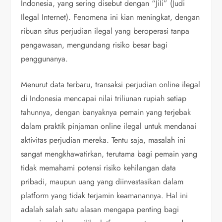
Indonesia, yang sering disebut dengan “JiIi” (Judi
Ilegal Internet). Fenomena ini kian meningkat, dengan
ribuan situs perjudian ilegal yang beroperasi tanpa
pengawasan, mengundang risiko besar bagi
penggunanya.
Menurut data terbaru, transaksi perjudian online ilegal
di Indonesia mencapai nilai triliunan rupiah setiap
tahunnya, dengan banyaknya pemain yang terjebak
dalam praktik pinjaman online ilegal untuk mendanai
aktivitas perjudian mereka. Tentu saja, masalah ini
sangat mengkhawatirkan, terutama bagi pemain yang
tidak memahami potensi risiko kehilangan data
pribadi, maupun uang yang diinvestasikan dalam
platform yang tidak terjamin keamanannya. Hal ini
adalah salah satu alasan mengapa penting bagi