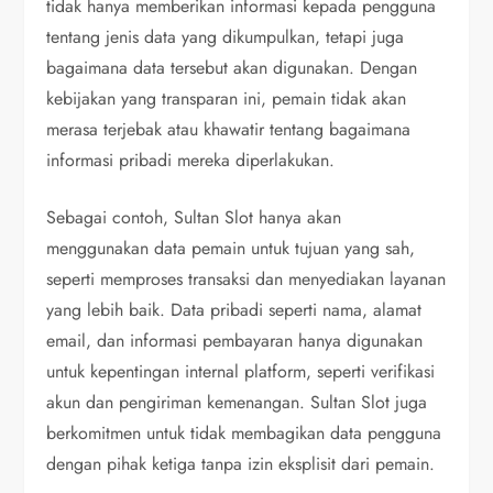
tidak hanya memberikan informasi kepada pengguna
tentang jenis data yang dikumpulkan, tetapi juga
bagaimana data tersebut akan digunakan. Dengan
kebijakan yang transparan ini, pemain tidak akan
merasa terjebak atau khawatir tentang bagaimana
informasi pribadi mereka diperlakukan.
Sebagai contoh, Sultan Slot hanya akan
menggunakan data pemain untuk tujuan yang sah,
seperti memproses transaksi dan menyediakan layanan
yang lebih baik. Data pribadi seperti nama, alamat
email, dan informasi pembayaran hanya digunakan
untuk kepentingan internal platform, seperti verifikasi
akun dan pengiriman kemenangan. Sultan Slot juga
berkomitmen untuk tidak membagikan data pengguna
dengan pihak ketiga tanpa izin eksplisit dari pemain.