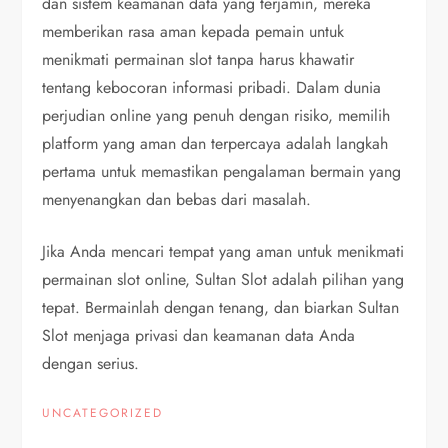
dan sistem keamanan data yang terjamin, mereka
memberikan rasa aman kepada pemain untuk
menikmati permainan slot tanpa harus khawatir
tentang kebocoran informasi pribadi. Dalam dunia
perjudian online yang penuh dengan risiko, memilih
platform yang aman dan terpercaya adalah langkah
pertama untuk memastikan pengalaman bermain yang
menyenangkan dan bebas dari masalah.
Jika Anda mencari tempat yang aman untuk menikmati
permainan slot online, Sultan Slot adalah pilihan yang
tepat. Bermainlah dengan tenang, dan biarkan Sultan
Slot menjaga privasi dan keamanan data Anda
dengan serius.
UNCATEGORIZED