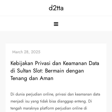
Skip
d2tta
to
content
Kebijakan Privasi dan Keamanan Data
di Sultan Slot: Bermain dengan
Tenang dan Aman
Di dunia perjudian online, privasi dan keamanan data
menjadi isu yang tidak bisa dianggap enteng. Di
tengah maraknya platform perjudian online di