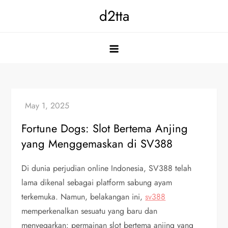
Skip
d2tta
to
content
Fortune Dogs: Slot Bertema Anjing
yang Menggemaskan di SV388
Di dunia perjudian online Indonesia, SV388 telah
lama dikenal sebagai platform sabung ayam
terkemuka.
Namun, belakangan ini,
sv388
memperkenalkan sesuatu yang baru dan
menyegarkan: permainan slot bertema anjing yang