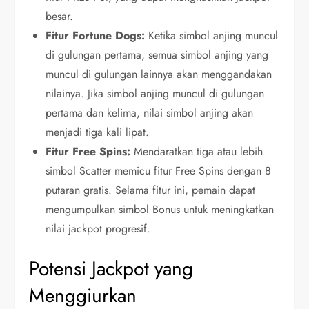
besar.
Fitur Fortune Dogs:
Ketika simbol anjing muncul
di gulungan pertama, semua simbol anjing yang
muncul di gulungan lainnya akan menggandakan
nilainya.
Jika simbol anjing muncul di gulungan
pertama dan kelima, nilai simbol anjing akan
menjadi tiga kali lipat.
Fitur Free Spins:
Mendaratkan tiga atau lebih
simbol Scatter memicu fitur Free Spins dengan 8
putaran gratis.
Selama fitur ini, pemain dapat
mengumpulkan simbol Bonus untuk meningkatkan
nilai jackpot progresif.
Potensi Jackpot yang
Menggiurkan