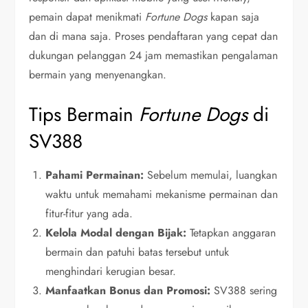
pemain dapat menikmati
Fortune Dogs
kapan saja
dan di mana saja.
Proses pendaftaran yang cepat dan
dukungan pelanggan 24 jam memastikan pengalaman
bermain yang menyenangkan.
Tips Bermain
Fortune Dogs
di
SV388
Pahami Permainan:
Sebelum memulai, luangkan
waktu untuk memahami mekanisme permainan dan
fitur-fitur yang ada.
Kelola Modal dengan Bijak:
Tetapkan anggaran
bermain dan patuhi batas tersebut untuk
menghindari kerugian besar.
Manfaatkan Bonus dan Promosi:
SV388 sering