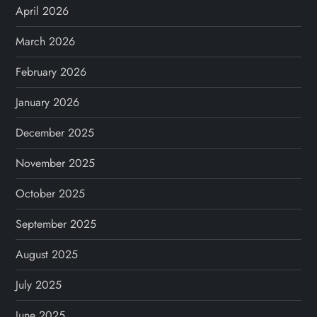
April 2026
March 2026
February 2026
January 2026
December 2025
November 2025
October 2025
September 2025
August 2025
July 2025
June 2025