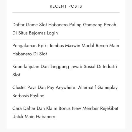
i
RECENT POSTS
g
Daftar Game Slot Habanero Paling Gampang Pecah
a
Di Situs Bejomas Login
t
Pengalaman Epik: Tembus Maxwin Modal Receh Main
i
Habanero Di Slot
Keberlanjutan Dan Tanggung Jawab Sosial Di Industri
o
Slot
n
Cluster Pays Dan Pay Anywhere: Alternatif Gameplay
Berbasis Payline
Cara Daftar Dan Klaim Bonus New Member Rejekibet
Untuk Main Habanero