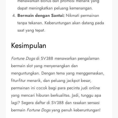
menawarkan bonus dan promosi menarik yang
dapat meningkatkan peluang kemenangan.
Bermain dengan Santai:
Nikmati permainan
tanpa tekanan. Keberuntungan akan datang pada
saat yang tepat.
Kesimpulan
Fortune Dogs
di SV388 menawarkan pengalaman
bermain slot yang menyenangkan dan
menguntungkan.
Dengan tema yang menggemaskan,
fitur-fitur menarik, dan peluang jackpot besar,
permainan ini cocok bagi para pecinta judi online
yang mencari hiburan berkualitas.
Jadi, tunggu apa
lagi? Segera daftar di SV388 dan rasakan sensasi
bermain
Fortune Dogs
yang penuh keberuntungan!