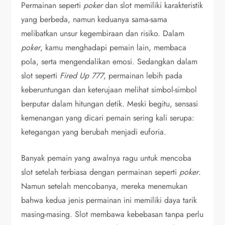
Permainan seperti
poker
dan slot memiliki karakteristik
yang berbeda, namun keduanya sama-sama
melibatkan unsur kegembiraan dan risiko. Dalam
poker
, kamu menghadapi pemain lain, membaca
pola, serta mengendalikan emosi. Sedangkan dalam
slot seperti
Fired Up 777
, permainan lebih pada
keberuntungan dan keterujaan melihat simbol-simbol
berputar dalam hitungan detik. Meski begitu, sensasi
kemenangan yang dicari pemain sering kali serupa:
ketegangan yang berubah menjadi euforia.
Banyak pemain yang awalnya ragu untuk mencoba
slot setelah terbiasa dengan permainan seperti
poker
.
Namun setelah mencobanya, mereka menemukan
bahwa kedua jenis permainan ini memiliki daya tarik
masing-masing. Slot membawa kebebasan tanpa perlu