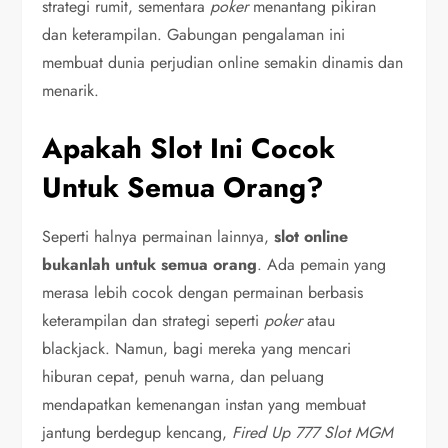
strategi rumit, sementara
poker
menantang pikiran
dan keterampilan. Gabungan pengalaman ini
membuat dunia perjudian online semakin dinamis dan
menarik.
Apakah Slot Ini Cocok
Untuk Semua Orang?
Seperti halnya permainan lainnya,
slot online
bukanlah untuk semua orang
. Ada pemain yang
merasa lebih cocok dengan permainan berbasis
keterampilan dan strategi seperti
poker
atau
blackjack. Namun, bagi mereka yang mencari
hiburan cepat, penuh warna, dan peluang
mendapatkan kemenangan instan yang membuat
jantung berdegup kencang,
Fired Up 777 Slot MGM