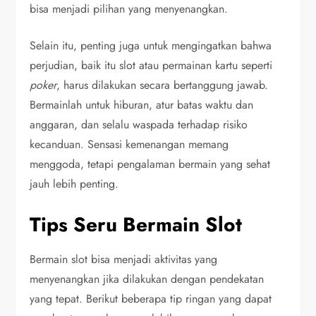
bisa menjadi pilihan yang menyenangkan.
Selain itu, penting juga untuk mengingatkan bahwa
perjudian, baik itu slot atau permainan kartu seperti
poker
, harus dilakukan secara bertanggung jawab.
Bermainlah untuk hiburan, atur batas waktu dan
anggaran, dan selalu waspada terhadap risiko
kecanduan. Sensasi kemenangan memang
menggoda, tetapi pengalaman bermain yang sehat
jauh lebih penting.
Tips Seru Bermain Slot
Bermain slot bisa menjadi aktivitas yang
menyenangkan jika dilakukan dengan pendekatan
yang tepat. Berikut beberapa tip ringan yang dapat