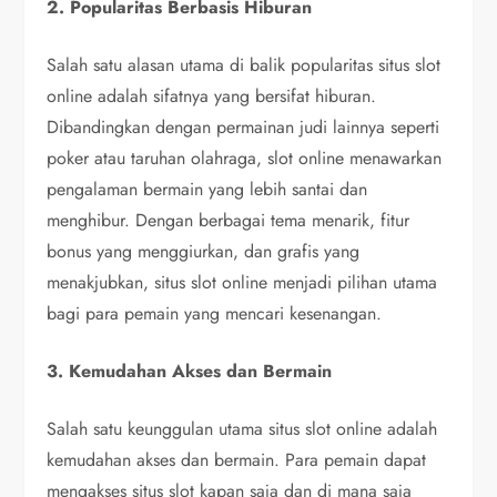
2. Popularitas Berbasis Hiburan
Salah satu alasan utama di balik popularitas situs slot
online adalah sifatnya yang bersifat hiburan.
Dibandingkan dengan permainan judi lainnya seperti
poker atau taruhan olahraga, slot online menawarkan
pengalaman bermain yang lebih santai dan
menghibur. Dengan berbagai tema menarik, fitur
bonus yang menggiurkan, dan grafis yang
menakjubkan, situs slot online menjadi pilihan utama
bagi para pemain yang mencari kesenangan.
3. Kemudahan Akses dan Bermain
Salah satu keunggulan utama situs slot online adalah
kemudahan akses dan bermain. Para pemain dapat
mengakses situs slot kapan saja dan di mana saja