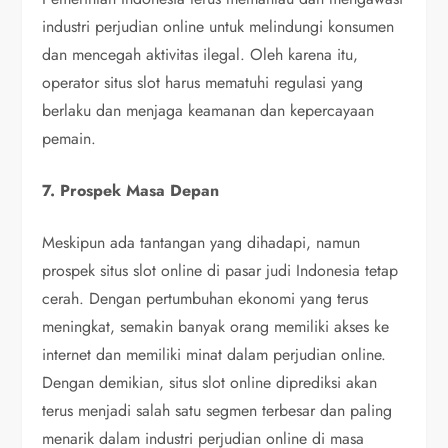
industri perjudian online untuk melindungi konsumen
dan mencegah aktivitas ilegal. Oleh karena itu,
operator situs slot harus mematuhi regulasi yang
berlaku dan menjaga keamanan dan kepercayaan
pemain.
7. Prospek Masa Depan
Meskipun ada tantangan yang dihadapi, namun
prospek situs slot online di pasar judi Indonesia tetap
cerah. Dengan pertumbuhan ekonomi yang terus
meningkat, semakin banyak orang memiliki akses ke
internet dan memiliki minat dalam perjudian online.
Dengan demikian, situs slot online diprediksi akan
terus menjadi salah satu segmen terbesar dan paling
menarik dalam industri perjudian online di masa