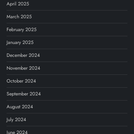
April 2025
March 2025
February 2025
January 2025
December 2024
November 2024
October 2024
September 2024
August 2024
July 2024
June 2024