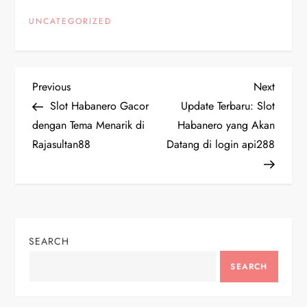
UNCATEGORIZED
P
Previous
Next
Previous
Next
Post
Post
Slot Habanero Gacor
Update Terbaru: Slot
o
dengan Tema Menarik di
Habanero yang Akan
Rajasultan88
Datang di login api288
s
t
n
SEARCH
a
SEARCH
v