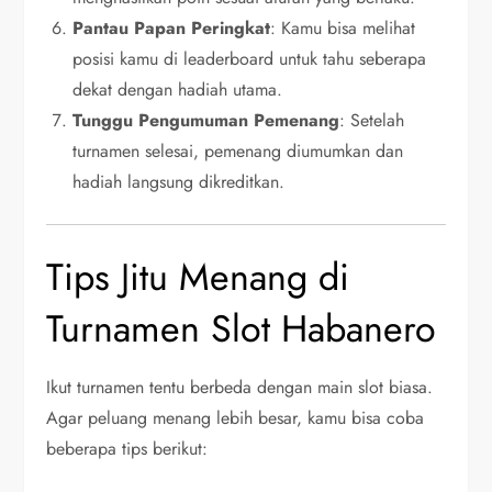
Pantau Papan Peringkat
: Kamu bisa melihat
posisi kamu di leaderboard untuk tahu seberapa
dekat dengan hadiah utama.
Tunggu Pengumuman Pemenang
: Setelah
turnamen selesai, pemenang diumumkan dan
hadiah langsung dikreditkan.
Tips Jitu Menang di
Turnamen Slot Habanero
Ikut turnamen tentu berbeda dengan main slot biasa.
Agar peluang menang lebih besar, kamu bisa coba
beberapa tips berikut: