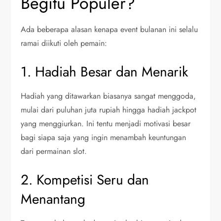
Begitu Populer?
Ada beberapa alasan kenapa event bulanan ini selalu
ramai diikuti oleh pemain:
1. Hadiah Besar dan Menarik
Hadiah yang ditawarkan biasanya sangat menggoda,
mulai dari puluhan juta rupiah hingga hadiah jackpot
yang menggiurkan. Ini tentu menjadi motivasi besar
bagi siapa saja yang ingin menambah keuntungan
dari permainan slot.
2. Kompetisi Seru dan
Menantang