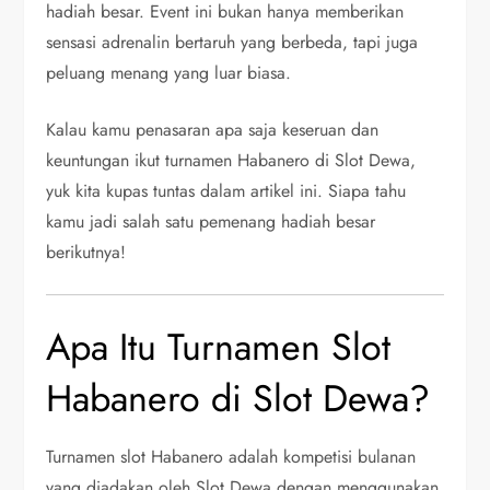
hadiah besar. Event ini bukan hanya memberikan
sensasi adrenalin bertaruh yang berbeda, tapi juga
peluang menang yang luar biasa.
Kalau kamu penasaran apa saja keseruan dan
keuntungan ikut turnamen Habanero di Slot Dewa,
yuk kita kupas tuntas dalam artikel ini. Siapa tahu
kamu jadi salah satu pemenang hadiah besar
berikutnya!
Apa Itu Turnamen Slot
Habanero di Slot Dewa?
Turnamen slot Habanero adalah kompetisi bulanan
yang diadakan oleh Slot Dewa dengan menggunakan