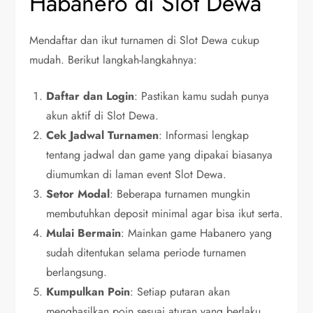
Habanero di Slot Dewa
Mendaftar dan ikut turnamen di Slot Dewa cukup
mudah. Berikut langkah-langkahnya:
Daftar dan Login
: Pastikan kamu sudah punya
akun aktif di Slot Dewa.
Cek Jadwal Turnamen
: Informasi lengkap
tentang jadwal dan game yang dipakai biasanya
diumumkan di laman event Slot Dewa.
Setor Modal
: Beberapa turnamen mungkin
membutuhkan deposit minimal agar bisa ikut serta.
Mulai Bermain
: Mainkan game Habanero yang
sudah ditentukan selama periode turnamen
berlangsung.
Kumpulkan Poin
: Setiap putaran akan
menghasilkan poin sesuai aturan yang berlaku.