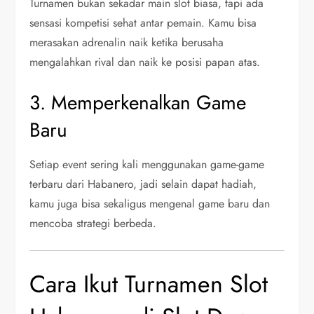
Turnamen bukan sekadar main slot biasa, tapi ada
sensasi kompetisi sehat antar pemain. Kamu bisa
merasakan adrenalin naik ketika berusaha
mengalahkan rival dan naik ke posisi papan atas.
3. Memperkenalkan Game
Baru
Setiap event sering kali menggunakan game-game
terbaru dari Habanero, jadi selain dapat hadiah,
kamu juga bisa sekaligus mengenal game baru dan
mencoba strategi berbeda.
Cara Ikut Turnamen Slot