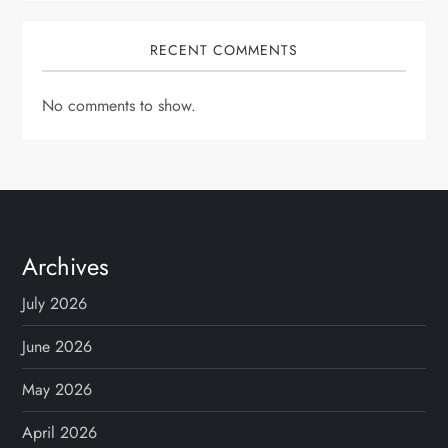
RECENT COMMENTS
No comments to show.
Archives
July 2026
June 2026
May 2026
April 2026