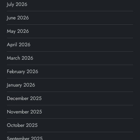
July 2026
June 2026
May 2026
April 2026
March 2026
February 2026
January 2026
December 2025
November 2025
October 2025
September 2025