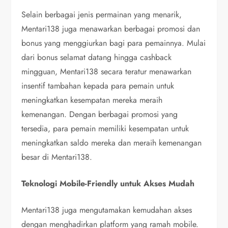
Selain berbagai jenis permainan yang menarik,
Mentari138 juga menawarkan berbagai promosi dan
bonus yang menggiurkan bagi para pemainnya. Mulai
dari bonus selamat datang hingga cashback
mingguan, Mentari138 secara teratur menawarkan
insentif tambahan kepada para pemain untuk
meningkatkan kesempatan mereka meraih
kemenangan. Dengan berbagai promosi yang
tersedia, para pemain memiliki kesempatan untuk
meningkatkan saldo mereka dan meraih kemenangan
besar di Mentari138.
Teknologi Mobile-Friendly untuk Akses Mudah
Mentari138 juga mengutamakan kemudahan akses
dengan menghadirkan platform yang ramah mobile.