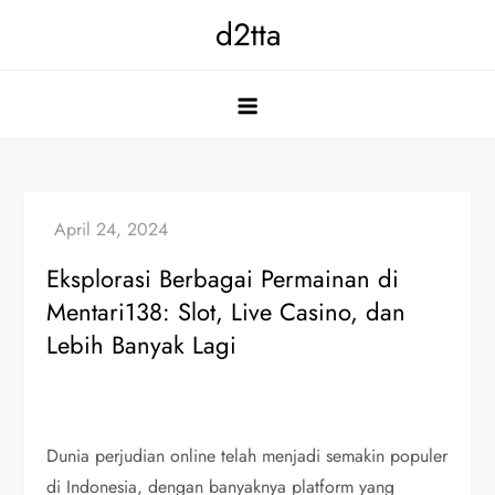
Skip
d2tta
to
content
Eksplorasi Berbagai Permainan di
Mentari138: Slot, Live Casino, dan
Lebih Banyak Lagi
Dunia perjudian online telah menjadi semakin populer
di Indonesia, dengan banyaknya platform yang