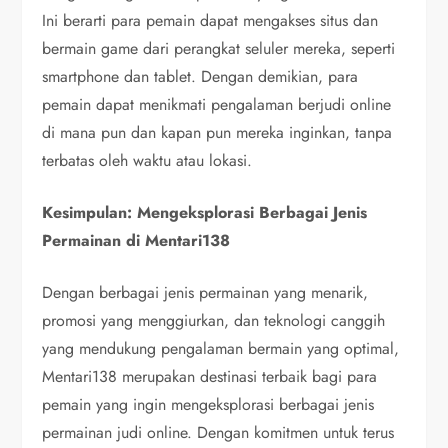
Ini berarti para pemain dapat mengakses situs dan
bermain game dari perangkat seluler mereka, seperti
smartphone dan tablet. Dengan demikian, para
pemain dapat menikmati pengalaman berjudi online
di mana pun dan kapan pun mereka inginkan, tanpa
terbatas oleh waktu atau lokasi.
Kesimpulan: Mengeksplorasi Berbagai Jenis
Permainan di Mentari138
Dengan berbagai jenis permainan yang menarik,
promosi yang menggiurkan, dan teknologi canggih
yang mendukung pengalaman bermain yang optimal,
Mentari138 merupakan destinasi terbaik bagi para
pemain yang ingin mengeksplorasi berbagai jenis
permainan judi online. Dengan komitmen untuk terus