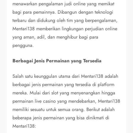
menawarkan pengalaman judi online yang memikat
bagi para pemainnya. Dibangun dengan teknologi
terbaru dan didukung oleh tim yang berpengalaman,
Mentari138 memberikan lingkungan perjudian online
yang aman, adil, dan menghibur bagi para
pengguna.
Berbagai Jenis Permainan yang Tersedia
Salah satu keunggulan utama dari Mentari138 adalah
berbagai jenis permainan yang tersedia di platform
mereka. Mulai dari slot yang menyenangkan hingga
permainan live casino yang mendebarkan, Mentari138
memiliki sesuatu untuk semua orang. Berikut adalah
beberapa jenis permainan yang bisa dinikmati di
Mentari138: