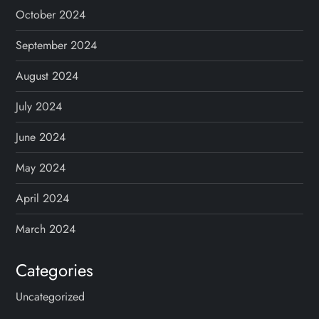
October 2024
September 2024
August 2024
July 2024
June 2024
May 2024
April 2024
March 2024
Categories
Uncategorized