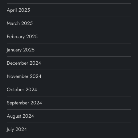
April 2025
March 2025
February 2025
January 2025
December 2024
November 2024
October 2024
September 2024
August 2024
July 2024