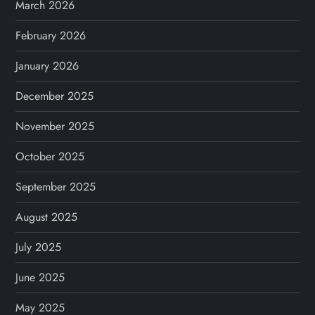
March 2026
February 2026
January 2026
December 2025
November 2025
October 2025
September 2025
August 2025
July 2025
June 2025
May 2025