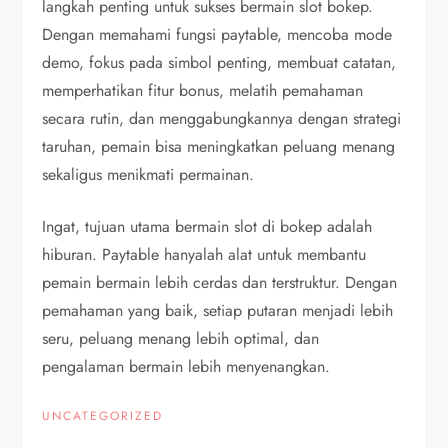
langkah penting untuk sukses bermain slot bokep.
Dengan memahami fungsi paytable, mencoba mode
demo, fokus pada simbol penting, membuat catatan,
memperhatikan fitur bonus, melatih pemahaman
secara rutin, dan menggabungkannya dengan strategi
taruhan, pemain bisa meningkatkan peluang menang
sekaligus menikmati permainan.
Ingat, tujuan utama bermain slot di bokep adalah
hiburan. Paytable hanyalah alat untuk membantu
pemain bermain lebih cerdas dan terstruktur. Dengan
pemahaman yang baik, setiap putaran menjadi lebih
seru, peluang menang lebih optimal, dan
pengalaman bermain lebih menyenangkan.
UNCATEGORIZED