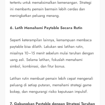
tertentu untuk memaksimalkan kemenangan. Strategi
ini membantu pemain bermain lebih cerdas dan
meningkatkan peluang menang.
6. Latih Memahami Paytable Secara Rutin
Seperti keterampilan lainnya, kemampuan membaca
paytable bisa dilatih. Lakukan sesi latihan rutin,
misalnya 10–15 menit sebelum mulai taruhan dengan
uang asli. Selama latihan, fokuslah memahami
simbol, kombinasi, dan fitur bonus.
Latihan rutin membuat pemain lebih cepat mengenali
peluang di setiap putaran, memahami strategi game
bokep, dan mengurangi risiko keputusan impulsif.
7. Gabungkan Paytable dengan Strategi Taruhan