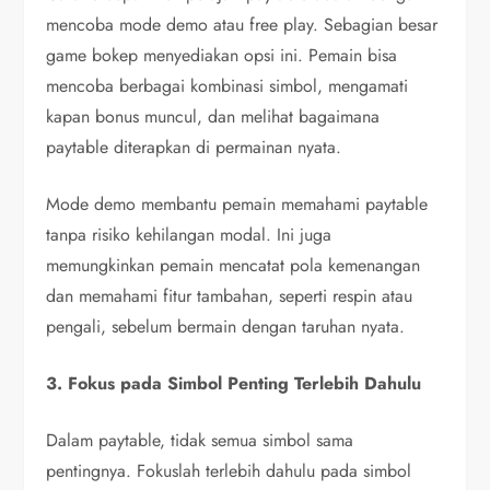
mencoba mode demo atau free play. Sebagian besar
game bokep menyediakan opsi ini. Pemain bisa
mencoba berbagai kombinasi simbol, mengamati
kapan bonus muncul, dan melihat bagaimana
paytable diterapkan di permainan nyata.
Mode demo membantu pemain memahami paytable
tanpa risiko kehilangan modal. Ini juga
memungkinkan pemain mencatat pola kemenangan
dan memahami fitur tambahan, seperti respin atau
pengali, sebelum bermain dengan taruhan nyata.
3. Fokus pada Simbol Penting Terlebih Dahulu
Dalam paytable, tidak semua simbol sama
pentingnya. Fokuslah terlebih dahulu pada simbol