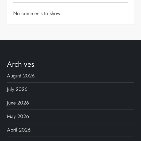
No comments to show.
Archives
August 2026
July 2026
June 2026
May 2026
April 2026