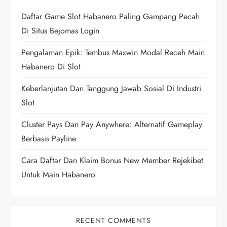
g
Daftar Game Slot Habanero Paling Gampang Pecah
a
Di Situs Bejomas Login
t
Pengalaman Epik: Tembus Maxwin Modal Receh Main
i
Habanero Di Slot
Keberlanjutan Dan Tanggung Jawab Sosial Di Industri
o
Slot
n
Cluster Pays Dan Pay Anywhere: Alternatif Gameplay
Berbasis Payline
Cara Daftar Dan Klaim Bonus New Member Rejekibet
Untuk Main Habanero
RECENT COMMENTS