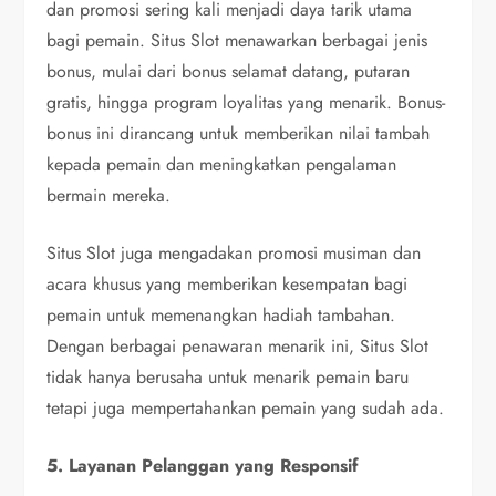
dan promosi sering kali menjadi daya tarik utama
bagi pemain. Situs Slot menawarkan berbagai jenis
bonus, mulai dari bonus selamat datang, putaran
gratis, hingga program loyalitas yang menarik. Bonus-
bonus ini dirancang untuk memberikan nilai tambah
kepada pemain dan meningkatkan pengalaman
bermain mereka.
Situs Slot juga mengadakan promosi musiman dan
acara khusus yang memberikan kesempatan bagi
pemain untuk memenangkan hadiah tambahan.
Dengan berbagai penawaran menarik ini, Situs Slot
tidak hanya berusaha untuk menarik pemain baru
tetapi juga mempertahankan pemain yang sudah ada.
5. Layanan Pelanggan yang Responsif