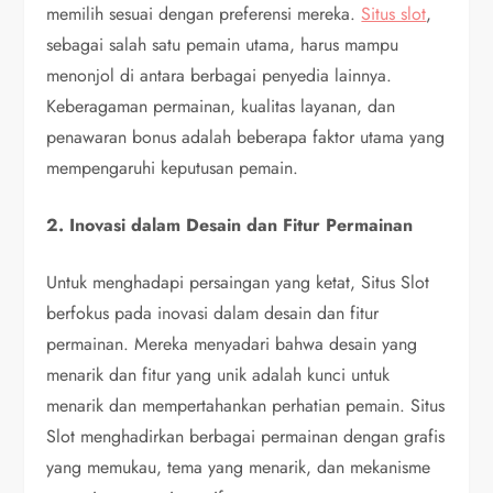
memilih sesuai dengan preferensi mereka.
Situs slot
,
sebagai salah satu pemain utama, harus mampu
menonjol di antara berbagai penyedia lainnya.
Keberagaman permainan, kualitas layanan, dan
penawaran bonus adalah beberapa faktor utama yang
mempengaruhi keputusan pemain.
2. Inovasi dalam Desain dan Fitur Permainan
Untuk menghadapi persaingan yang ketat, Situs Slot
berfokus pada inovasi dalam desain dan fitur
permainan. Mereka menyadari bahwa desain yang
menarik dan fitur yang unik adalah kunci untuk
menarik dan mempertahankan perhatian pemain. Situs
Slot menghadirkan berbagai permainan dengan grafis
yang memukau, tema yang menarik, dan mekanisme