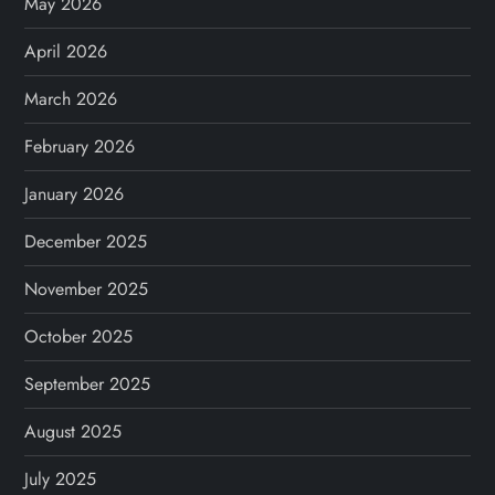
May 2026
April 2026
March 2026
February 2026
January 2026
December 2025
November 2025
October 2025
September 2025
August 2025
July 2025