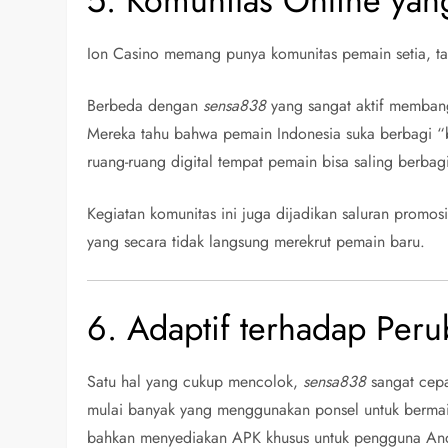
5. Komunitas Online yang
Ion Casino memang punya komunitas pemain setia, tapi
Berbeda dengan
sensa838
yang sangat aktif memba
Mereka tahu bahwa pemain Indonesia suka berbagi “bo
ruang-ruang digital tempat pemain bisa saling berbag
Kegiatan komunitas ini juga dijadikan saluran promos
yang secara tidak langsung merekrut pemain baru.
6. Adaptif terhadap Per
Satu hal yang cukup mencolok,
sensa838
sangat cep
mulai banyak yang menggunakan ponsel untuk bermain
bahkan menyediakan APK khusus untuk pengguna An