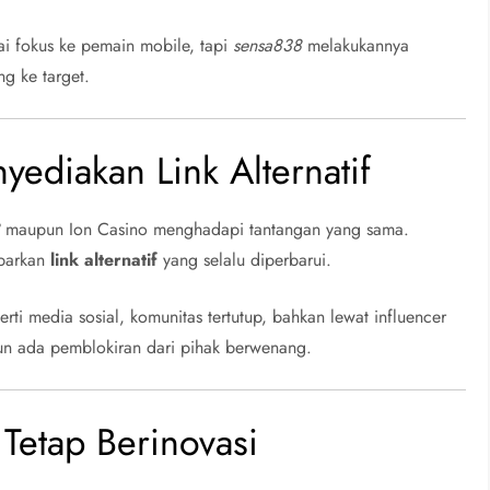
ai fokus ke pemain mobile, tapi
sensa838
melakukannya
g ke target.
nyediakan Link Alternatif
8
maupun Ion Casino menghadapi tantangan yang sama.
ebarkan
link alternatif
yang selalu diperbarui.
ti media sosial, komunitas tertutup, bahkan lewat influencer
ipun ada pemblokiran dari pihak berwenang.
Tetap Berinovasi