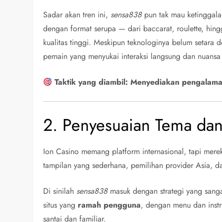
Sadar akan tren ini,
sensa838
pun tak mau ketinggala
dengan format serupa — dari baccarat, roulette, hin
kualitas tinggi. Meskipun teknologinya belum setara 
pemain yang menyukai interaksi langsung dan nuansa k
Taktik yang diambil: Menyediakan pengalaman 
2. Penyesuaian Tema dan
Ion Casino memang platform internasional, tapi mere
tampilan yang sederhana, pemilihan provider Asia, d
Di sinilah
sensa838
masuk dengan strategi yang sang
situs yang
ramah pengguna
, dengan menu dan instr
santai dan familiar.