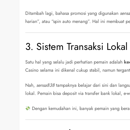
Ditambah lagi, bahasa promosi yang digunakan
sens
harian”, atau “spin auto menang”. Hal ini membuat p
3. Sistem Transaksi Loka
Satu hal yang selalu jadi perhatian pemain adalah
ke
Casino selama ini dikenal cukup stabil, namun tergan
Nah,
sensa838
tampaknya belajar dari sini dan lan
lokal. Pemain bisa deposit via transfer bank lokal, e
Dengan kemudahan ini, banyak pemain yang berali