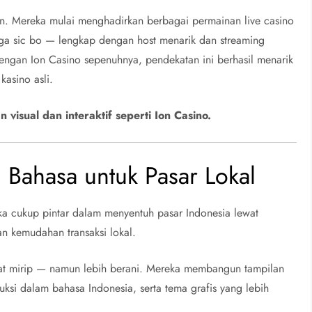
n. Mereka mulai menghadirkan berbagai permainan live casino
gga sic bo — lengkap dengan host menarik dan streaming
dengan Ion Casino sepenuhnya, pendekatan ini berhasil menarik
asino asli.
visual dan interaktif seperti Ion Casino.
 Bahasa untuk Pasar Lokal
ka cukup pintar dalam menyentuh pasar Indonesia lewat
an kemudahan transaksi lokal.
at mirip — namun lebih berani. Mereka membangun tampilan
uksi dalam bahasa Indonesia, serta tema grafis yang lebih