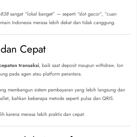
a838
sangat “lokal banget” — seperti “slot gacor”, “cuan
emain Indonesia merasa lebih dekat dan tidak canggung.
l dan Cepat
cepatan transaksi
, baik saat deposit maupun withdraw. Ion
tung pada agen atau platform perantara.
gsung membangun sistem pembayaran yang lebih langsung dan
-wallet, bahkan beberapa metode seperti pulsa dan QRIS.
h karena merasa lebih praktis dan cepat.