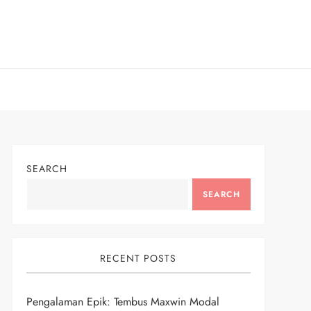
SEARCH
SEARCH
RECENT POSTS
Pengalaman Epik: Tembus Maxwin Modal