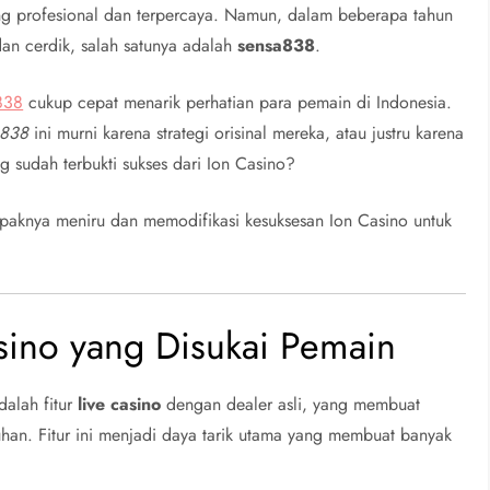
g profesional dan terpercaya. Namun, dalam beberapa tahun
dan cerdik, salah satunya adalah
sensa838
.
838
cukup cepat menarik perhatian para pemain di Indonesia.
a838
ini murni karena strategi orisinal mereka, atau justru karena
 sudah terbukti sukses dari Ion Casino?
aknya meniru dan memodifikasi kesuksesan Ion Casino untuk
sino yang Disukai Pemain
dalah fitur
live casino
dengan dealer asli, yang membuat
uhan. Fitur ini menjadi daya tarik utama yang membuat banyak