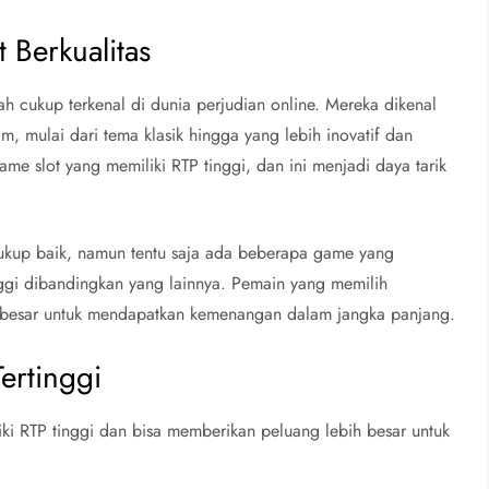
 Berkualitas
 cukup terkenal di dunia perjudian online. Mereka dikenal
, mulai dari tema klasik hingga yang lebih inovatif dan
 slot yang memiliki RTP tinggi, dan ini menjadi daya tarik
ukup baik, namun tentu saja ada beberapa game yang
nggi dibandingkan yang lainnya. Pemain yang memilih
h besar untuk mendapatkan kemenangan dalam jangka panjang.
rtinggi
i RTP tinggi dan bisa memberikan peluang lebih besar untuk