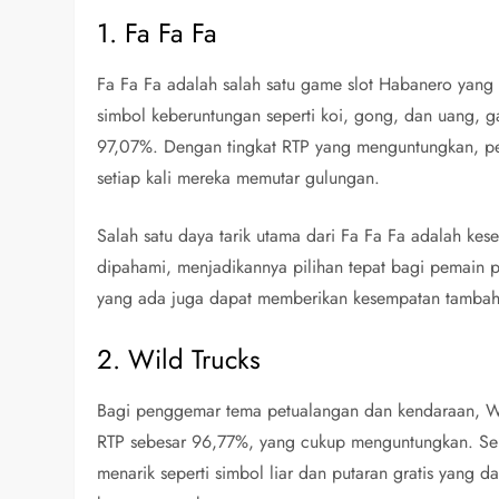
1. Fa Fa Fa
Fa Fa Fa adalah salah satu game slot Habanero yang
simbol keberuntungan seperti koi, gong, dan uang, g
97,07%. Dengan tingkat RTP yang menguntungkan, pe
setiap kali mereka memutar gulungan.
Salah satu daya tarik utama dari Fa Fa Fa adalah kes
dipahami, menjadikannya pilihan tepat bagi pemain 
yang ada juga dapat memberikan kesempatan tambah
2. Wild Trucks
Bagi penggemar tema petualangan dan kendaraan, Wil
RTP sebesar 96,77%, yang cukup menguntungkan. Selai
menarik seperti simbol liar dan putaran gratis yang