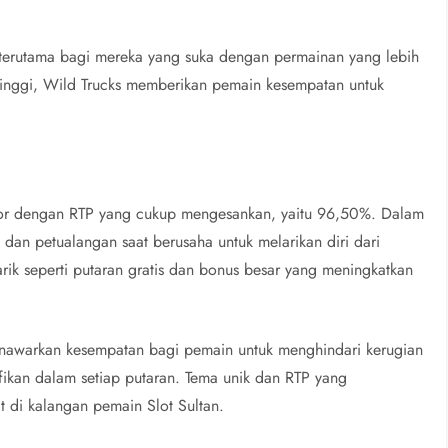
k, terutama bagi mereka yang suka dengan permainan yang lebih
 tinggi, Wild Trucks memberikan pemain kesempatan untuk
ror dengan RTP yang cukup mengesankan, yaitu 96,50%. Dalam
dan petualangan saat berusaha untuk melarikan diri dari
arik seperti putaran gratis dan bonus besar yang meningkatkan
nawarkan kesempatan bagi pemain untuk menghindari kerugian
fikan dalam setiap putaran. Tema unik dan RTP yang
t di kalangan pemain Slot Sultan.