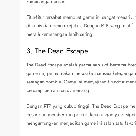
kemenangan besar.
Fitur-fitur tersebut membuat game ini sangat menari
dinamis dan penuh kejutan. Dengan RTP yang relatif
meraih kemenangan lebih sering.
3. The Dead Escape
The Dead Escape adalah permainan slot bertema ho
game ini, pemain akan merasakan sensasi ketegangan 
serangan zombie. Game ini menyajikan fitur-fitur men
peluang pemain untuk menang.
Dengan RTP yang cukup tinggi, The Dead Escape me
besar dan memberikan potensi keuntungan yang signi
menguntungkan menjadikan game ini salah satu favori