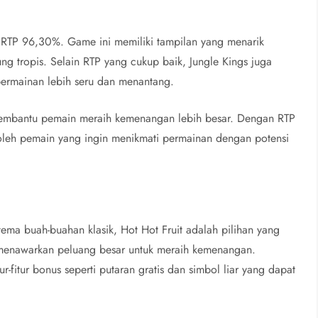
 RTP 96,30%. Game ini memiliki tampilan yang menarik
ng tropis. Selain RTP yang cukup baik, Jungle Kings juga
permainan lebih seru dan menantang.
 membantu pemain meraih kemenangan lebih besar. Dengan RTP
 oleh pemain yang ingin menikmati permainan dengan potensi
ma buah-buahan klasik, Hot Hot Fruit adalah pilihan yang
menawarkan peluang besar untuk meraih kemenangan.
r-fitur bonus seperti putaran gratis dan simbol liar yang dapat