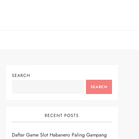
SEARCH
SEARCH
RECENT POSTS
Daftar Game Slot Habanero Paling Gampang