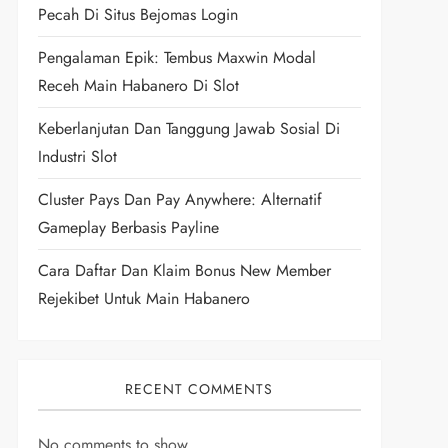
Pecah Di Situs Bejomas Login
Pengalaman Epik: Tembus Maxwin Modal
Receh Main Habanero Di Slot
Keberlanjutan Dan Tanggung Jawab Sosial Di
Industri Slot
Cluster Pays Dan Pay Anywhere: Alternatif
Gameplay Berbasis Payline
Cara Daftar Dan Klaim Bonus New Member
Rejekibet Untuk Main Habanero
RECENT COMMENTS
No comments to show.