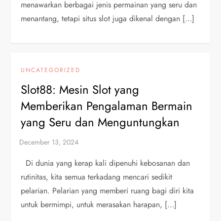
menawarkan berbagai jenis permainan yang seru dan
menantang, tetapi situs slot juga dikenal dengan […]
UNCATEGORIZED
Slot88: Mesin Slot yang
Memberikan Pengalaman Bermain
yang Seru dan Menguntungkan
Di dunia yang kerap kali dipenuhi kebosanan dan
rutinitas, kita semua terkadang mencari sedikit
pelarian. Pelarian yang memberi ruang bagi diri kita
untuk bermimpi, untuk merasakan harapan, […]