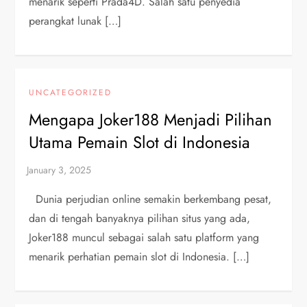
menarik seperti Prada4D. Salah satu penyedia
perangkat lunak […]
UNCATEGORIZED
Mengapa Joker188 Menjadi Pilihan
Utama Pemain Slot di Indonesia
Dunia perjudian online semakin berkembang pesat,
dan di tengah banyaknya pilihan situs yang ada,
Joker188 muncul sebagai salah satu platform yang
menarik perhatian pemain slot di Indonesia. […]